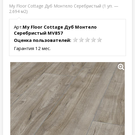
My Floor Cottage Дуб Монтело Серебристый (1 уп. —
2.694 м2)
Арт.
My Floor Cottage Дуб Монтело
Серебристый MV857
Оценка пользователей:
Гарантия 12 мес.