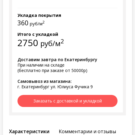
Укладка покрытия
360
2
руб/м
Итого с укладкой
2750
2
руб/м
Доставим завтра по Екатеринбургу
При наличии на складе
(бесплатно при заказе от 50000р)
Самовывоз из магазина:
г. Екатеринбург ул. Юлиуса Фучика 9
Заказать с доставкой и укладкой
Характеристики
Комментарии и отзывы