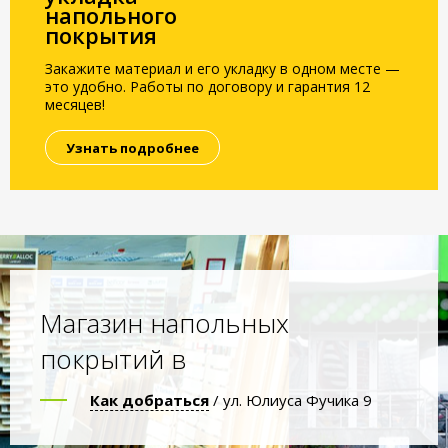
напольного
покрытия
Закажите материал и его укладку в одном месте —
это удобно. Работы по договору и гарантия 12
месяцев!
Узнать подробнее
Магазин напольных
покрытий в
Как добраться
/ ул. Юлиуса Фучика 9