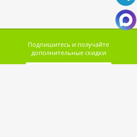
Подпишитесь и получайте
дополнительные скидки
Помощь в покупке
Выбор товара