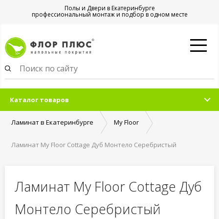
Полы и Двери в Екатеринбурге
профессиональный монтаж и подбор в одном месте
Каталог товаров
Ламинат в Екатеринбурге
My Floor
Ламинат My Floor Cottage Дуб Монтело Серебристый
Ламинат My Floor Cottage Дуб
Монтело Серебристый