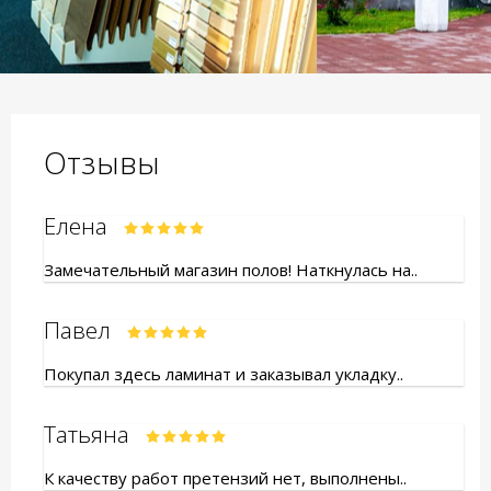
Отзывы
Елена
Замечательный магазин полов! Наткнулась на..
Павел
Покупал здесь ламинат и заказывал укладку..
Татьяна
К качеству работ претензий нет, выполнены..