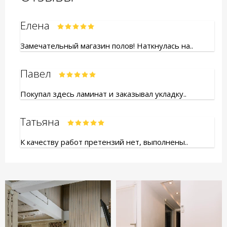
Елена
Замечательный магазин полов! Наткнулась на..
Павел
Покупал здесь ламинат и заказывал укладку..
Татьяна
К качеству работ претензий нет, выполнены..