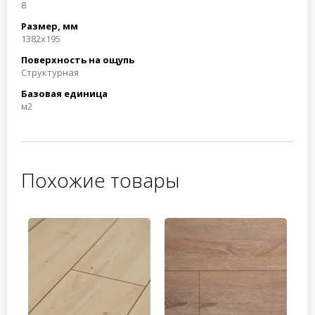
8
Размер, мм
1382x195
Поверхность на ощупь
Структурная
Базовая единица
м2
Похожие товары