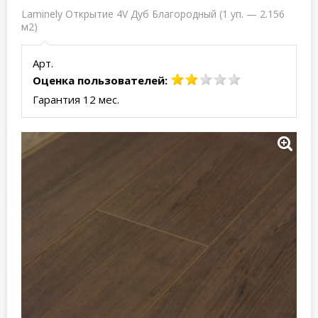
Laminely Открытие 4V Дуб Благородный (1 уп. — 2.156
м2)
Арт.
Оценка пользователей:
Гарантия 12 мес.