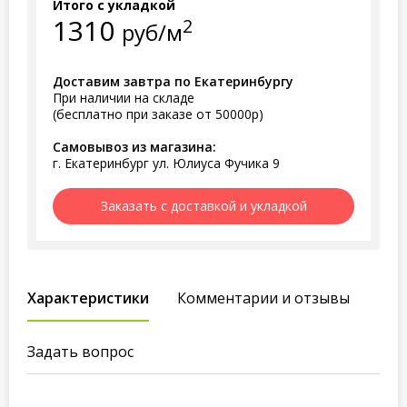
Итого с укладкой
1310
2
руб/м
Доставим завтра по Екатеринбургу
При наличии на складе
(бесплатно при заказе от 50000р)
Самовывоз из магазина:
г. Екатеринбург ул. Юлиуса Фучика 9
Заказать с доставкой и укладкой
Характеристики
Комментарии и отзывы
Задать вопрос