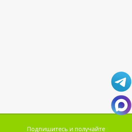
Подпишитесь и получайте