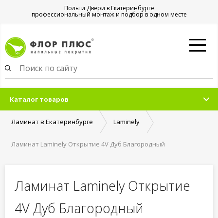
Полы и Двери в Екатеринбурге
профессиональный монтаж и подбор в одном месте
Каталог товаров
Ламинат в Екатеринбурге
Laminely
Ламинат Laminely Открытие 4V Дуб Благородный
Ламинат Laminely Открытие
4V Дуб Благородный