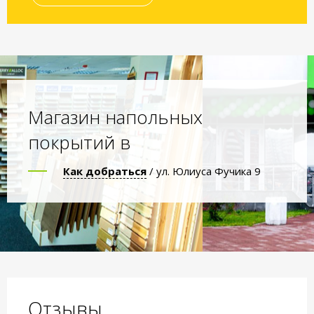
Магазин напольных
покрытий в
Как добраться
/ ул. Юлиуса Фучика 9
Отзывы