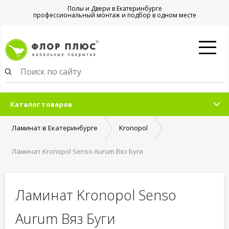
Полы и Двери в Екатеринбурге
профессиональный монтаж и подбор в одном месте
Каталог товаров
Ламинат в Екатеринбурге
Kronopol
Ламинат Kronopol Senso Aurum Вяз Буги
Ламинат Kronopol Senso
Aurum Вяз Буги