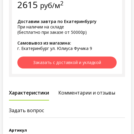
2615
2
руб/м
Доставим завтра по Екатеринбургу
При наличии на складе
(бесплатно при заказе от 50000р)
Самовывоз из магазина:
г. Екатеринбург ул. Юлиуса Фучика 9
Заказать с доставкой и укладкой
Характеристики
Комментарии и отзывы
Задать вопрос
Артикул