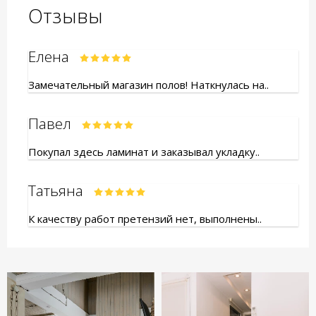
Отзывы
Елена
Замечательный магазин полов! Наткнулась на..
Павел
Покупал здесь ламинат и заказывал укладку..
Татьяна
К качеству работ претензий нет, выполнены..