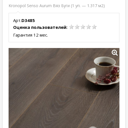
Kronopol Senso Aurum Вяз Буги (1 уп. — 1.317 м2)
Арт.
D3485
Оценка пользователей:
Гарантия 12 мес.