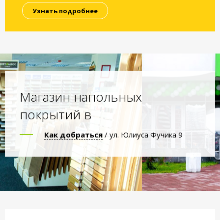
Узнать подробнее
Магазин напольных
покрытий в
Как добраться
/ ул. Юлиуса Фучика 9