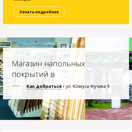
Узнать подробнее
Магазин напольных
покрытий в
Как добраться
/ ул. Юлиуса Фучика 9