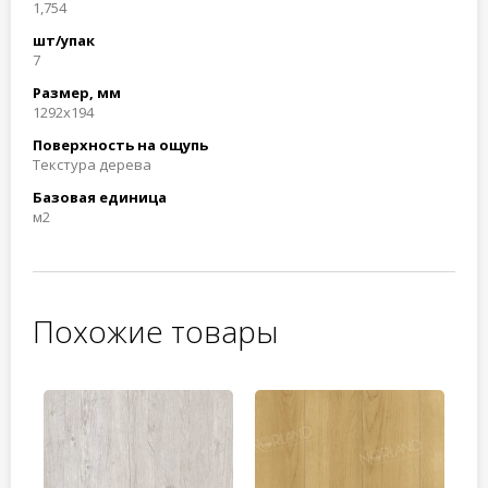
1,754
шт/упак
7
Размер, мм
1292x194
Поверхность на ощупь
Текстура дерева
Базовая единица
м2
Похожие товары