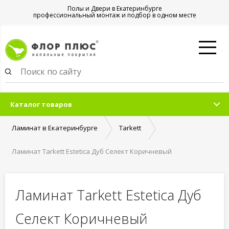
Полы и Двери в Екатеринбурге
профессиональный монтаж и подбор в одном месте
Каталог товаров
Ламинат в Екатеринбурге
Tarkett
Ламинат Tarkett Estetica Дуб Селект Коричневый
Ламинат Tarkett Estetica Дуб
Селект Коричневый