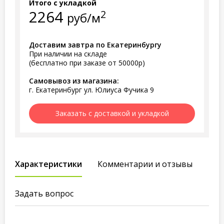
Итого с укладкой
2264
2
руб/м
Доставим завтра по Екатеринбургу
При наличии на складе
(бесплатно при заказе от 50000р)
Самовывоз из магазина:
г. Екатеринбург ул. Юлиуса Фучика 9
Заказать с доставкой и укладкой
Характеристики
Комментарии и отзывы
Задать вопрос