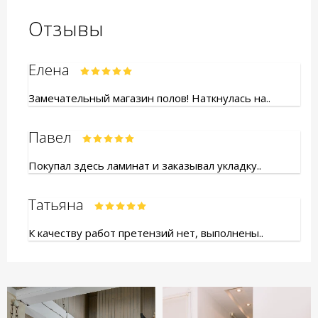
Отзывы
Елена
Замечательный магазин полов! Наткнулась на..
Павел
Покупал здесь ламинат и заказывал укладку..
Татьяна
К качеству работ претензий нет, выполнены..