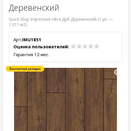
Деревенский
Quick Step Impressive Ultra Дуб Деревенский (1 уп. —
1.311 м2)
Арт.
IMU1851
Оценка пользователей:
Гарантия 12 мес.