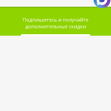
Подпишитесь и получайте
дополнительные скидки
Помощь в покупке
Выбор товара
Как сделать заказ
Оплата