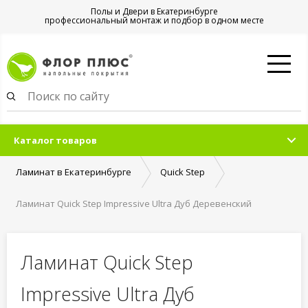
Полы и Двери в Екатеринбурге
профессиональный монтаж и подбор в одном месте
Каталог товаров
Ламинат в Екатеринбурге
Quick Step
Ламинат Quick Step Impressive Ultra Дуб Деревенский
Ламинат Quick Step
Impressive Ultra Дуб