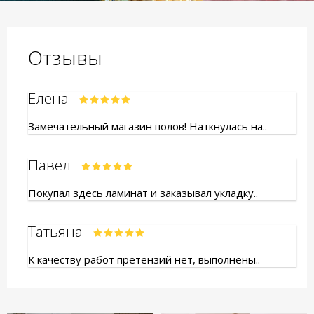
Отзывы
Елена
Замечательный магазин полов! Наткнулась на..
Павел
Покупал здесь ламинат и заказывал укладку..
Татьяна
К качеству работ претензий нет, выполнены..