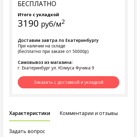
БЕСПЛАТНО
Итого с укладкой
3190
2
руб/м
Доставим завтра по Екатеринбургу
При наличии на складе
(бесплатно при заказе от 50000р)
Самовывоз из магазина:
г. Екатеринбург ул. Юлиуса Фучика 9
Заказать с доставкой и укладкой
Характеристики
Комментарии и отзывы
Задать вопрос