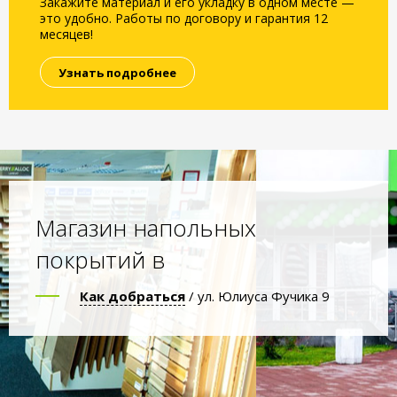
Закажите материал и его укладку в одном месте —
это удобно. Работы по договору и гарантия 12
месяцев!
Узнать подробнее
Магазин напольных
покрытий в
Как добраться
/ ул. Юлиуса Фучика 9