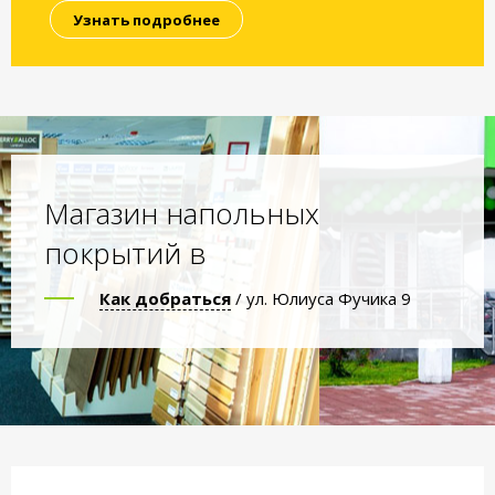
Узнать подробнее
Магазин напольных
покрытий в
Как добраться
/ ул. Юлиуса Фучика 9