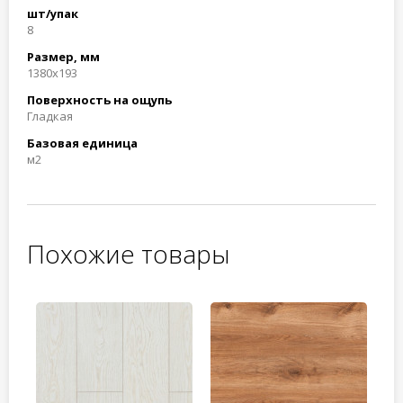
шт/упак
8
Размер, мм
1380x193
Поверхность на ощупь
Гладкая
Базовая единица
м2
Похожие товары