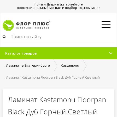
Полы и Двери в Екатеринбурге
профессиональный монтаж и подбор в одном месте
Каталог товаров
Ламинат в Екатеринбурге
Kastamonu
Ламинат Kastamonu Floorpan Black Дуб Горный Светлый
Ламинат Kastamonu Floorpan
Black Дуб Горный Светлый