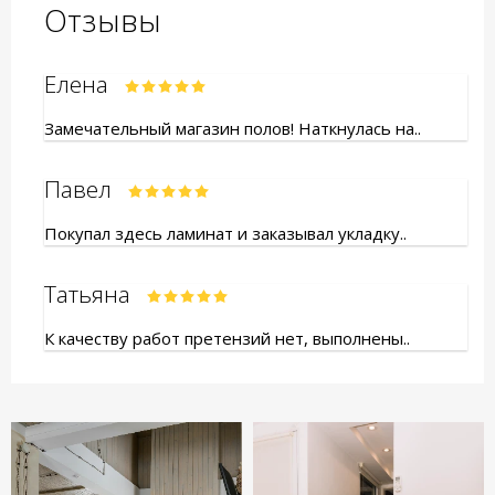
Отзывы
Елена
Замечательный магазин полов! Наткнулась на..
Павел
Покупал здесь ламинат и заказывал укладку..
Татьяна
К качеству работ претензий нет, выполнены..