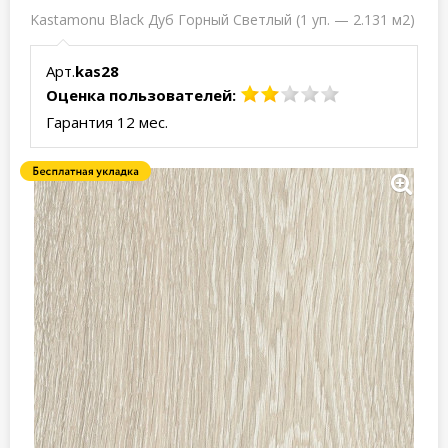
Kastamonu Black Дуб Горный Светлый (1 уп. — 2.131 м2)
Арт.
kas28
Оценка пользователей:
Гарантия 12 мес.