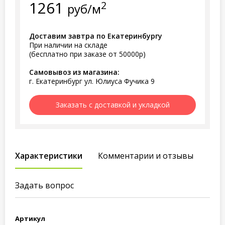
1261
2
руб/м
Доставим завтра по Екатеринбургу
При наличии на складе
(бесплатно при заказе от 50000р)
Самовывоз из магазина:
г. Екатеринбург ул. Юлиуса Фучика 9
Заказать с доставкой и укладкой
Характеристики
Комментарии и отзывы
Задать вопрос
Артикул