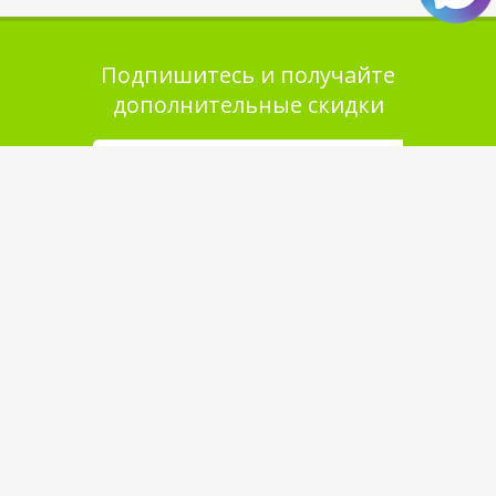
Подпишитесь и получайте
дополнительные скидки
Помощь в покупке
Выбор товара
Как сделать заказ
Оплата