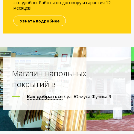
это удобно. Работы по договору и гарантия 12
месяцев!
Узнать подробнее
Магазин напольных
покрытий в
Как добраться
/ ул. Юлиуса Фучика 9