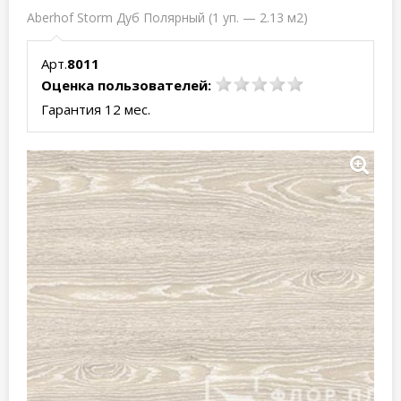
Aberhof Storm Дуб Полярный (1 уп. — 2.13 м2)
Арт.
8011
Оценка пользователей:
Гарантия 12 мес.