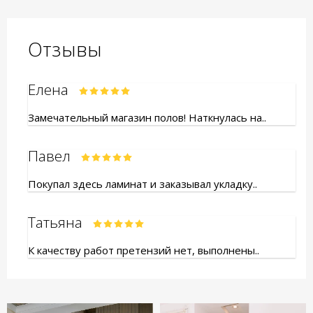
Отзывы
Елена
Замечательный магазин полов! Наткнулась на..
Павел
Покупал здесь ламинат и заказывал укладку..
Татьяна
К качеству работ претензий нет, выполнены..