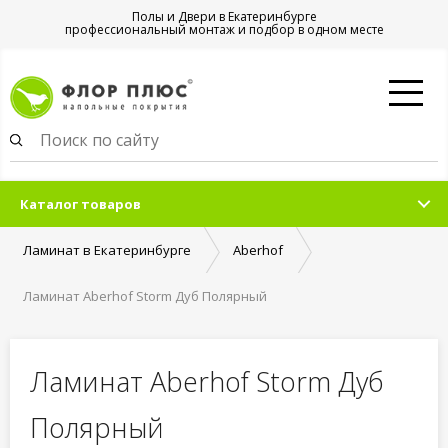
Полы и Двери в Екатеринбурге
профессиональный монтаж и подбор в одном месте
Каталог товаров
Ламинат в Екатеринбурге
Aberhof
Ламинат Aberhof Storm Дуб Полярный
Ламинат Aberhof Storm Дуб
Полярный