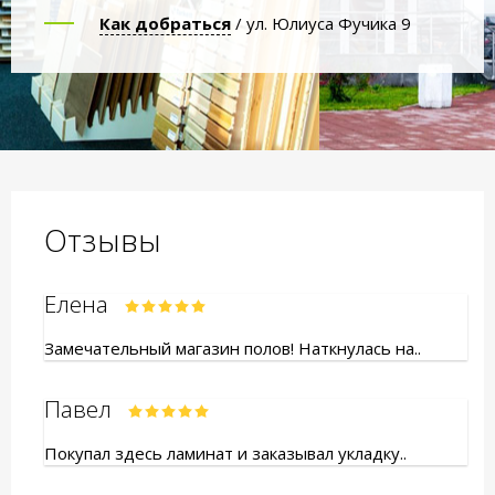
Как добраться
/ ул. Юлиуса Фучика 9
Отзывы
Елена
Замечательный магазин полов! Наткнулась на..
Павел
Покупал здесь ламинат и заказывал укладку..