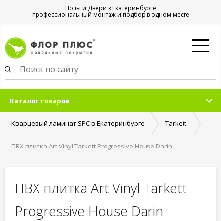
Полы и Двери в Екатеринбурге
профессиональный монтаж и подбор в одном месте
Каталог товаров
Кварцевый ламинат SPC в Екатеринбурге
Tarkett
ПВХ плитка Art Vinyl Tarkett Progressive House Darin
ПВХ плитка Art Vinyl Tarkett
Progressive House Darin