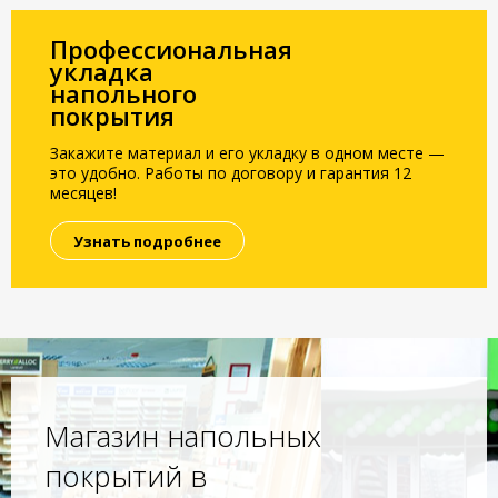
Профессиональная
укладка
напольного
покрытия
Закажите материал и его укладку в одном месте —
это удобно. Работы по договору и гарантия 12
месяцев!
Узнать подробнее
Магазин напольных
покрытий в