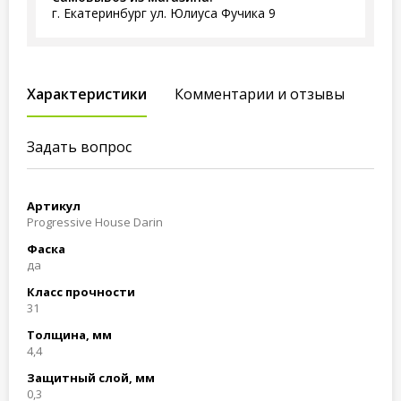
г. Екатеринбург ул. Юлиуса Фучика 9
Характеристики
Комментарии и отзывы
Задать вопрос
Артикул
Progressive House Darin
Фаска
да
Класс прочности
31
Толщина, мм
4,4
Защитный слой, мм
0,3