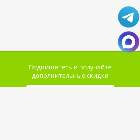
Подпишитесь и получайте
дополнительные скидки