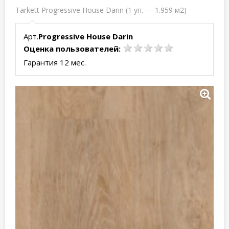
Tarkett Progressive House Darin (1 уп. — 1.959 м2)
Арт.
Progressive House Darin
Оценка пользователей:
Гарантия 12 мес.