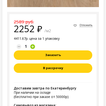
2589 руб.
2252
Отложить
/м2
4411.67р. цена за 1 упаковку
Заказать
В рассрочку
Доставим завтра по Екатеринбургу
При наличии на складе
(бесплатно при заказе от 50000р)
Самовывоз из магазина: