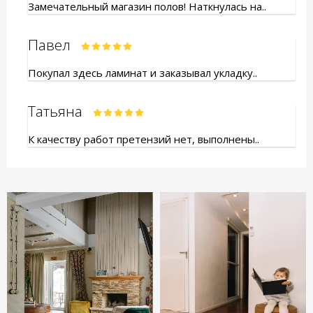
Замечательный магазин полов! Наткнулась на..
Павел
Покупал здесь ламинат и заказывал укладку..
Татьяна
К качеству работ претензий нет, выполнены..