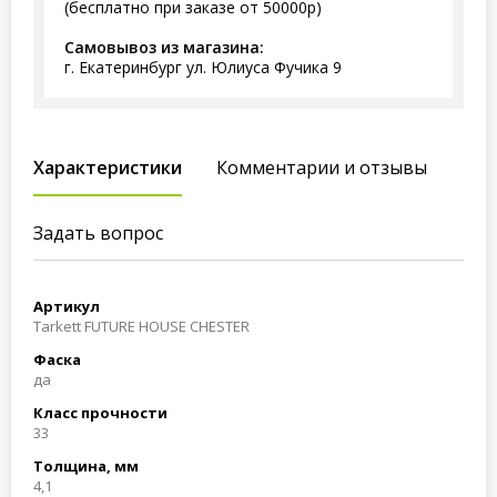
(бесплатно при заказе от 50000р)
Самовывоз из магазина:
г. Екатеринбург ул. Юлиуса Фучика 9
Характеристики
Комментарии и отзывы
Задать вопрос
Артикул
Tarkett FUTURE HOUSE CHESTER
Фаска
да
Класс прочности
33
Толщина, мм
4,1