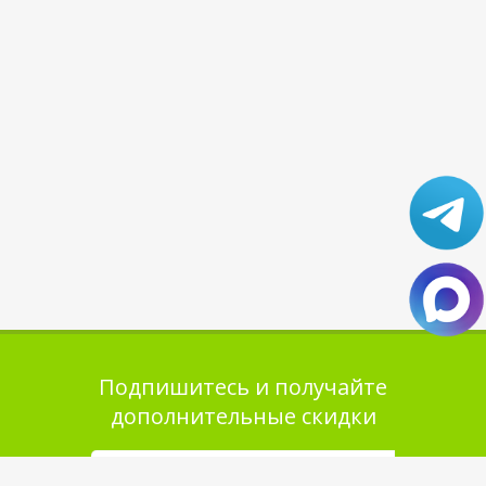
Подпишитесь и получайте
дополнительные скидки