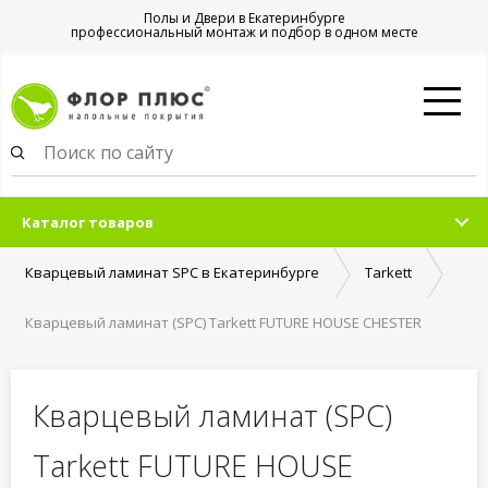
Полы и Двери в Екатеринбурге
профессиональный монтаж и подбор в одном месте
Каталог товаров
Кварцевый ламинат SPC в Екатеринбурге
Tarkett
Кварцевый ламинат (SPC) Tarkett FUTURE HOUSE CHESTER
Кварцевый ламинат (SPC)
Tarkett FUTURE HOUSE