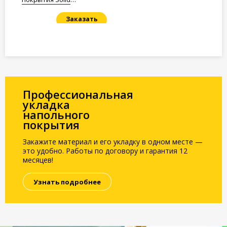
Полистирол 1,5мм.
Заказать
Под заказ
Профессиональная
укладка
напольного
покрытия
Закажите материал и его укладку в одном месте —
это удобно. Работы по договору и гарантия 12
месяцев!
Узнать подробнее