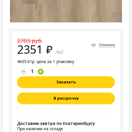
2703 руб.
2351
Отложить
/м2
4605.61р. цена за 1 упаковку
Заказать
В рассрочку
Доставим завтра по Екатеринбургу
При наличии на складе