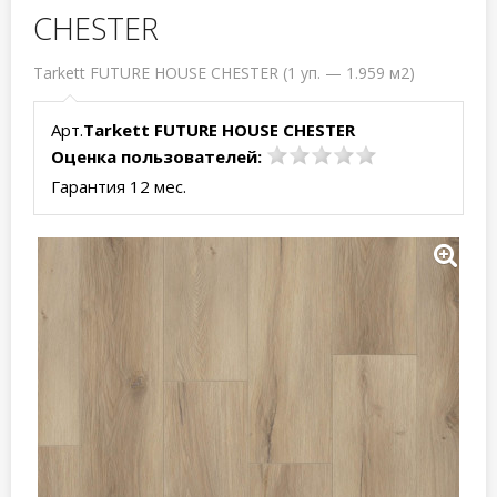
CHESTER
Tarkett FUTURE HOUSE CHESTER (1 уп. — 1.959 м2)
Арт.
Tarkett FUTURE HOUSE CHESTER
Оценка пользователей:
Гарантия 12 мес.