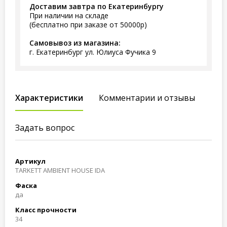
Доставим завтра по Екатеринбургу
При наличии на складе
(бесплатно при заказе от 50000р)
Самовывоз из магазина:
г. Екатеринбург ул. Юлиуса Фучика 9
Характеристики
Комментарии и отзывы
Задать вопрос
Артикул
TARKETT AMBIENT HOUSE IDA
Фаска
да
Класс прочности
34