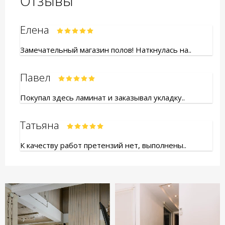
Отзывы
Елена
Замечательный магазин полов! Наткнулась на..
Павел
Покупал здесь ламинат и заказывал укладку..
Татьяна
К качеству работ претензий нет, выполнены..