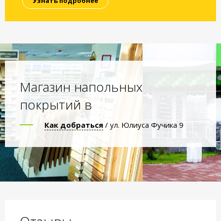
Узнать подробнее
Магазин напольных
покрытий в
Как добраться
/ ул. Юлиуса Фучика 9