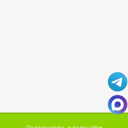
Подпишитесь и получайте