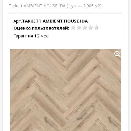
Tarkett AMBIENT HOUSE IDA (1 уп. — 2.005 м2)
Арт.
TARKETT AMBIENT HOUSE IDA
Оценка пользователей:
Гарантия 12 мес.