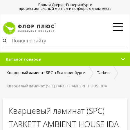
Полы и Двери в Екатеринбурге
профессиональный монтаж и подбор в одном месте
Каталог товаров
Кварцевый ламинат SPC в Екатеринбурге
Tarkett
Кварцевый ламинат (SPC) TARKETT AMBIENT HOUSE IDA
Кварцевый ламинат (SPC)
TARKETT AMBIENT HOUSE IDA