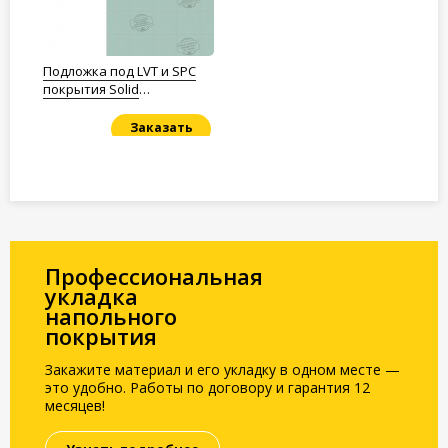
Подложка под LVT и SPC
покрытия Solid
Полистирол 1,5мм.
Заказать
Под заказ
Профессиональная
укладка
напольного
покрытия
Закажите материал и его укладку в одном месте —
это удобно. Работы по договору и гарантия 12
месяцев!