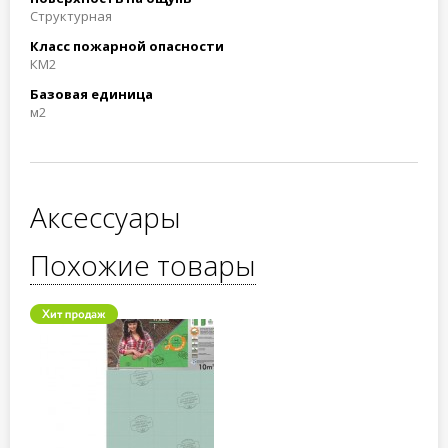
Структурная
Класс пожарной опасности
КМ2
Базовая единица
м2
Аксессуары
Похожие товары