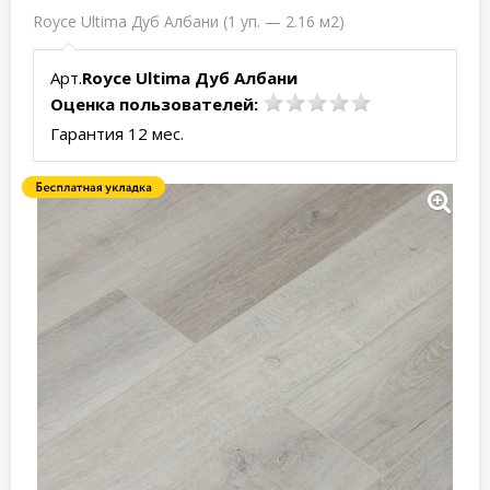
Royce Ultima Дуб Албани (1 уп. — 2.16 м2)
Арт.
Royce Ultima Дуб Албани
Оценка пользователей:
Гарантия 12 мес.