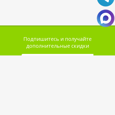
Подпишитесь и получайте
дополнительные скидки
Помощь в покупке