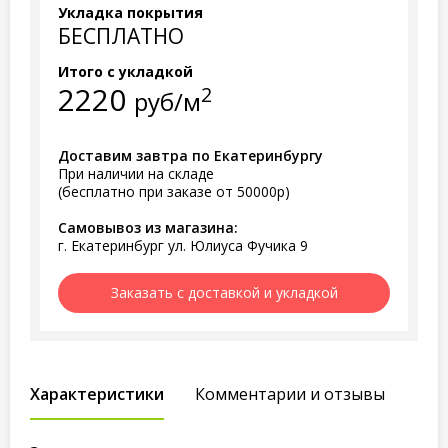
Укладка покрытия
БЕСПЛАТНО
Итого с укладкой
2220
2
руб/м
Доставим завтра по Екатеринбургу
При наличии на складе
(бесплатно при заказе от 50000р)
Самовывоз из магазина:
г. Екатеринбург ул. Юлиуса Фучика 9
Заказать с доставкой и укладкой
Характеристики
Комментарии и отзывы