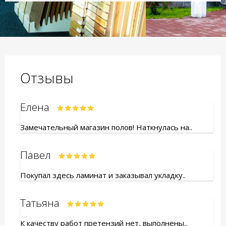
Отзывы
Елена
Замечательный магазин полов! Наткнулась на..
Павел
Покупал здесь ламинат и заказывал укладку..
Татьяна
К качеству работ претензий нет, выполнены..