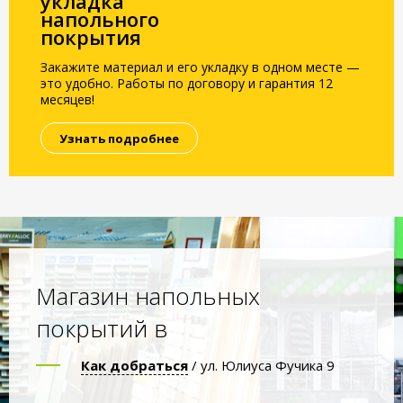
укладка
напольного
покрытия
Закажите материал и его укладку в одном месте —
это удобно. Работы по договору и гарантия 12
месяцев!
Узнать подробнее
Магазин напольных
покрытий в
Как добраться
/ ул. Юлиуса Фучика 9