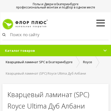
Полы и Двери в Екатеринбурге
профессиональный монтаж и подбор в одном месте
Каталог товаров
Кварцевый ламинат SPC в Екатеринбурге
Royce
Кварцевый ламинат (SPC) Royce Ultima Дуб Албани
Кварцевый ламинат (SPC)
Royce Ultima Дуб Албани