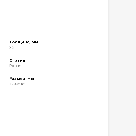
Толщина, мм
3,5
Страна
Россия
Размер, мм
1200x180