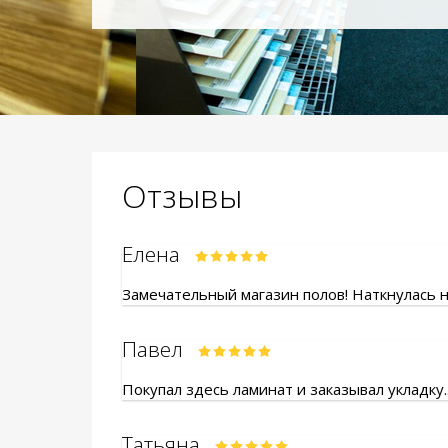
Отзывы
Елена
Замечательный магазин полов! Наткнулась на
Павел
Покупал здесь ламинат и заказывал укладку.
Татьяна