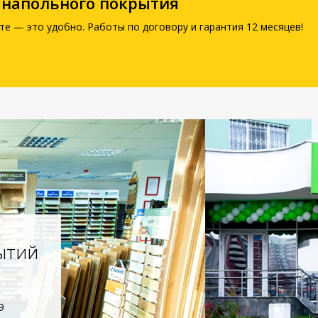
 напольного покрытия
те — это удобно. Работы по договору и гарантия 12 месяцев!
ытий
9