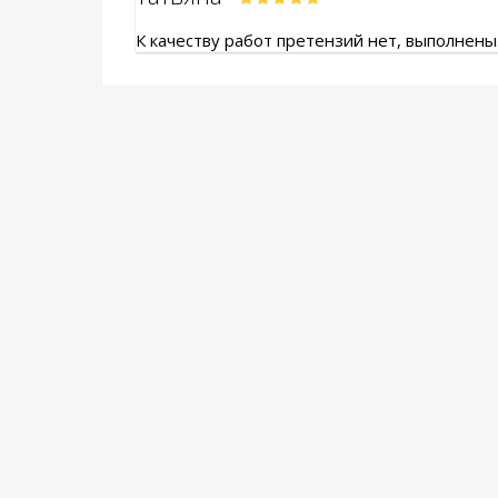
К качеству работ претензий нет, выполнены.