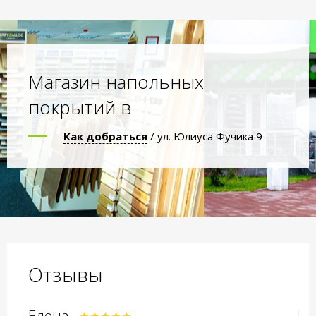
Магазин напольных
покрытий в
Как добраться
/ ул. Юлиуса Фучика 9
Отзывы
Елена