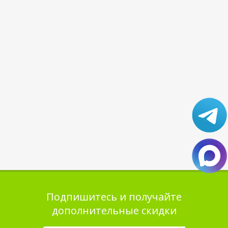
Подпишитесь и получайте
дополнительные скидки