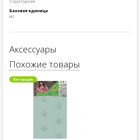
Структурная
Базовая единица
м2
Аксессуары
Похожие товары