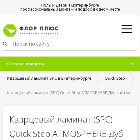
Полы и Двери в Екатеринбурге
профессиональный монтаж и подбор в одном месте
Каталог товаров
Кварцевый ламинат SPC в Екатеринбурге
Quick Step
Кварцевый ламинат (SPC) Quick Step ATMOSPHERE Дуб светло-
серый
Кварцевый ламинат (SPC)
Quick Step ATMOSPHERE Дуб