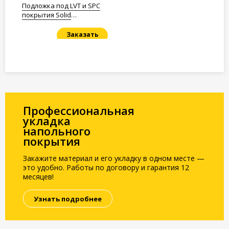
Подложка под LVT и SPC
покрытия Solid
Полистирол 1,5мм.
Заказать
Под заказ
Профессиональная
укладка
напольного
покрытия
Закажите материал и его укладку в одном месте —
это удобно. Работы по договору и гарантия 12
месяцев!
Узнать подробнее