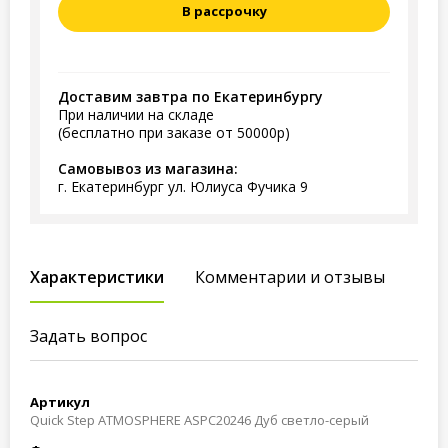
В рассрочку
Доставим завтра по Екатеринбургу
При наличии на складе
(бесплатно при заказе от 50000р)
Самовывоз из магазина:
г. Екатеринбург ул. Юлиуса Фучика 9
Характеристики
Комментарии и отзывы
Задать вопрос
Артикул
Quick Step ATMOSPHERE ASPC20246 Дуб светло-серый