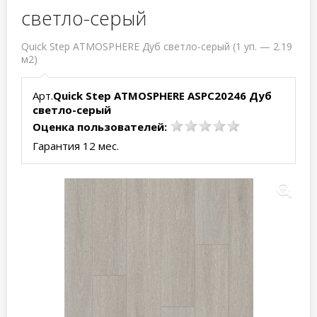
светло-серый
Quick Step ATMOSPHERE Дуб светло-серый (1 уп. — 2.19
м2)
Арт.
Quick Step ATMOSPHERE ASPC20246 Дуб
светло-серый
Оценка пользователей:
Гарантия 12 мес.