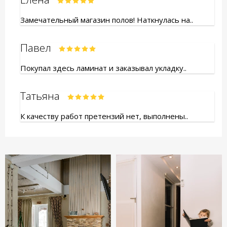
Замечательный магазин полов! Наткнулась на..
Павел
Покупал здесь ламинат и заказывал укладку..
Татьяна
К качеству работ претензий нет, выполнены..