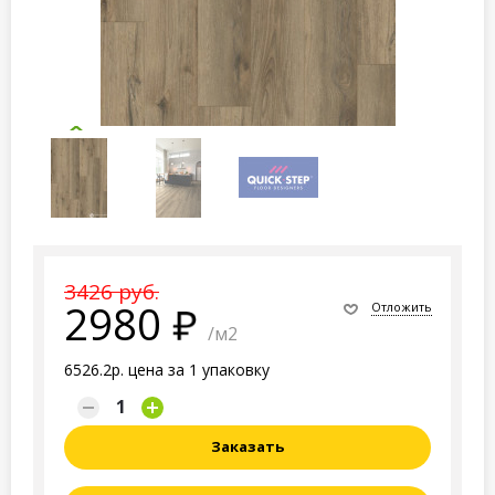
3426 руб.
2980
Отложить
/м2
6526.2р. цена за 1 упаковку
Заказать