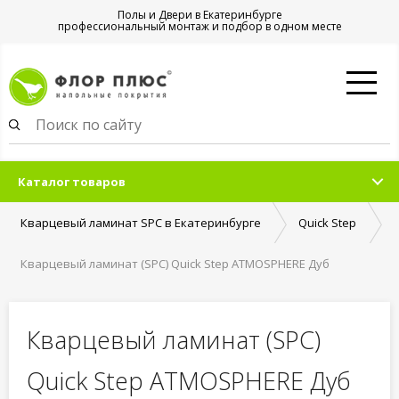
Полы и Двери в Екатеринбурге
профессиональный монтаж и подбор в одном месте
Каталог товаров
Кварцевый ламинат SPC в Екатеринбурге
Quick Step
Кварцевый ламинат (SPC) Quick Step ATMOSPHERE Дуб
натуральный темный
Кварцевый ламинат (SPC)
Quick Step ATMOSPHERE Дуб