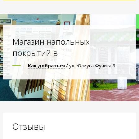
Магазин напольных
покрытий в
Как добраться
/ ул. Юлиуса Фучика 9
Отзывы