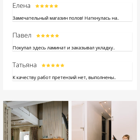
Елена
Замечательный магазин полов! Наткнулась на..
Павел
Покупал здесь ламинат и заказывал укладку..
Татьяна
К качеству работ претензий нет, выполнены..