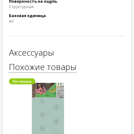
Поверхность на ощупь
Структурная
Базовая единица
м2
Аксессуары
Похожие товары