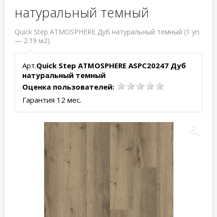
натуральный темный
Quick Step ATMOSPHERE Дуб натуральный темный (1 уп.
— 2.19 м2)
Арт.
Quick Step ATMOSPHERE ASPC20247 Дуб
натуральный темный
Оценка пользователей:
Гарантия 12 мес.