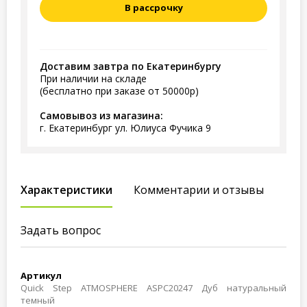
В рассрочку
Доставим завтра по Екатеринбургу
При наличии на складе
(бесплатно при заказе от 50000р)
Самовывоз из магазина:
г. Екатеринбург ул. Юлиуса Фучика 9
Характеристики
Комментарии и отзывы
Задать вопрос
Артикул
Quick Step ATMOSPHERE ASPC20247 Дуб натуральный
темный