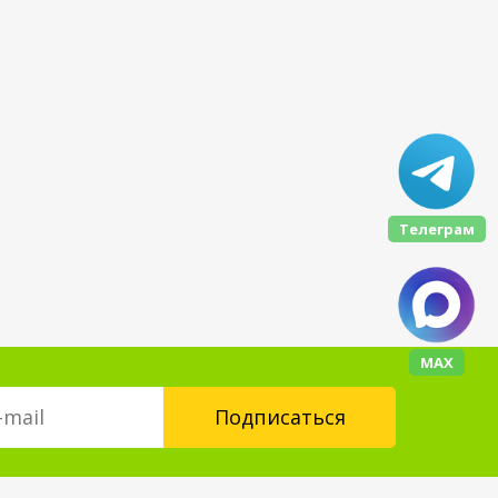
Телеграм
МАХ