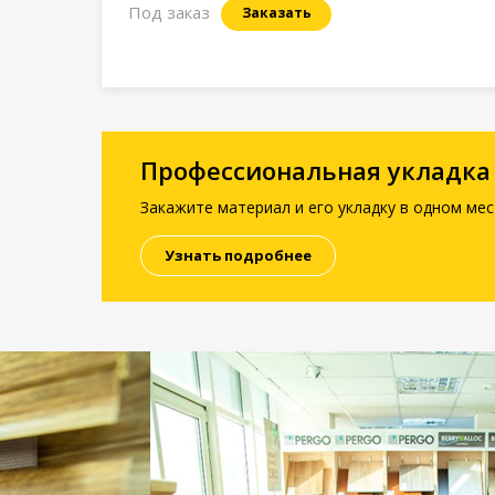
Под заказ
Заказать
Профессиональная укладка
Закажите материал и его укладку в одном мес
Узнать подробнее