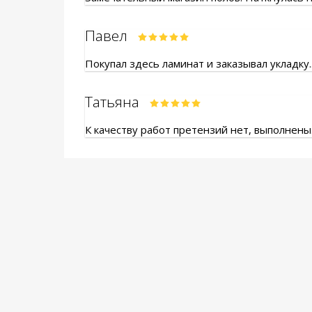
Павел
Покупал здесь ламинат и заказывал укладку.
Татьяна
К качеству работ претензий нет, выполнены.