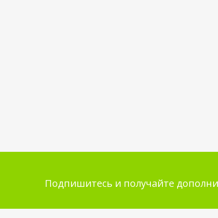
Подпишитесь и получайте дополни