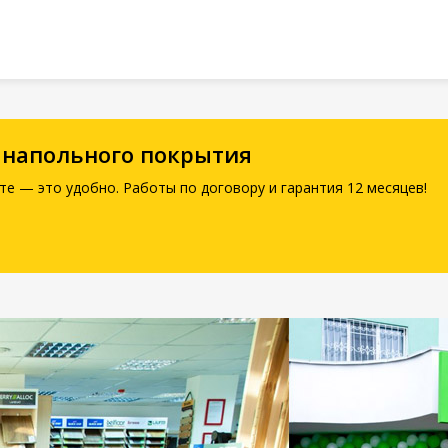
 напольного покрытия
те — это удобно. Работы по договору и гарантия 12 месяцев!