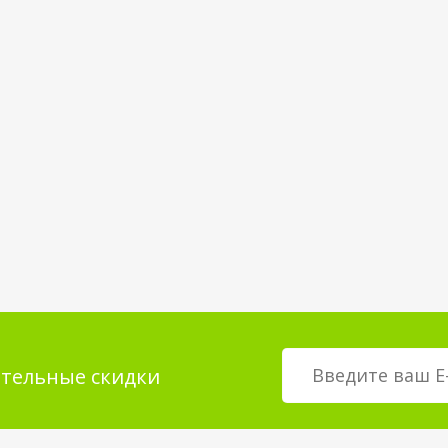
тельные скидки