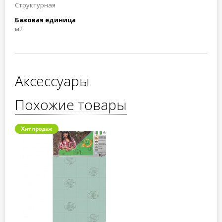
Структурная
Базовая единица
м2
Аксессуары
Похожие товары