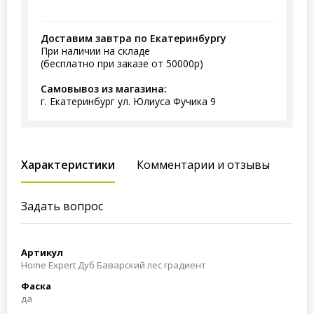
Доставим завтра по Екатеринбургу
При наличии на складе
(бесплатно при заказе от 50000р)
Самовывоз из магазина:
г. Екатеринбург ул. Юлиуса Фучика 9
Характеристики
Комментарии и отзывы
Задать вопрос
Артикул
Home Expert Дуб Баварский лес градиент
Фаска
да