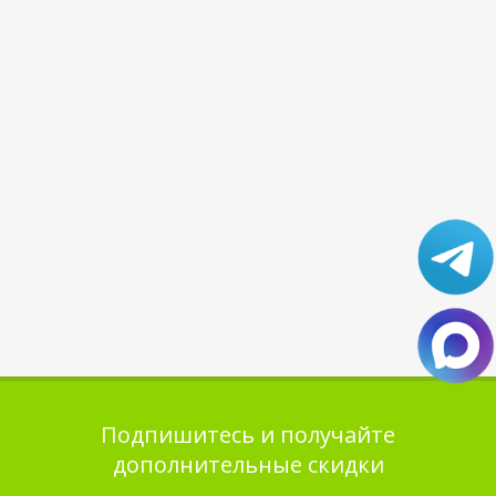
Подпишитесь и получайте
дополнительные скидки