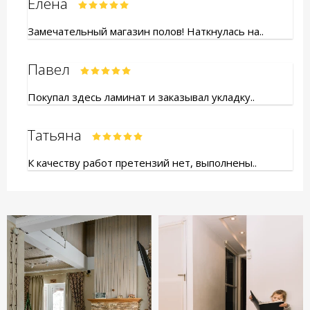
Елена
Замечательный магазин полов! Наткнулась на..
Павел
Покупал здесь ламинат и заказывал укладку..
Татьяна
К качеству работ претензий нет, выполнены..