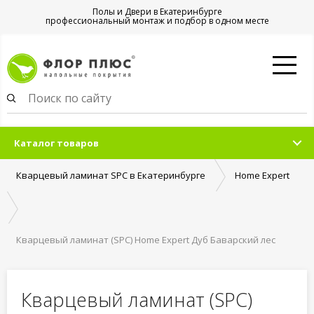
Полы и Двери в Екатеринбурге
профессиональный монтаж и подбор в одном месте
Каталог товаров
Кварцевый ламинат SPC в Екатеринбурге
Home Expert
Кварцевый ламинат (SPC) Home Expert Дуб Баварский лес
градиент
Кварцевый ламинат (SPC)