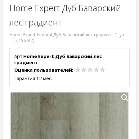
Home Expert Дуб Баварский
лес градиент
Home Expert Natural Дуб Баварский лес градиент (1 уп.
— 2.196 м2)
Арт.
Home Expert Дуб Баварский лес
градиент
Оценка пользователей:
Гарантия 12 мес.