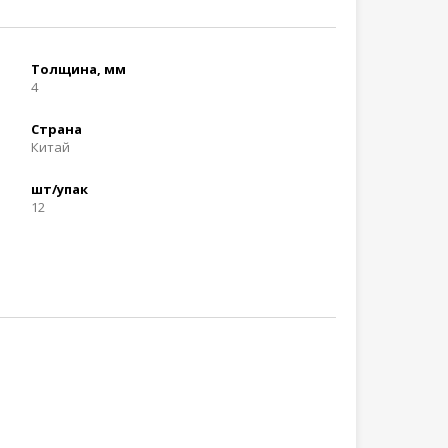
Толщина, мм
4
Страна
Китай
шт/упак
12