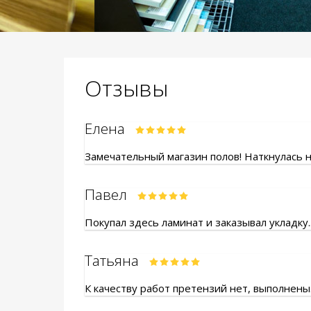
Отзывы
Елена
Замечательный магазин полов! Наткнулась на
Павел
Покупал здесь ламинат и заказывал укладку.
Татьяна
К качеству работ претензий нет, выполнены.