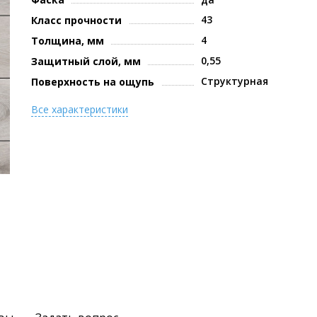
43
Класс прочности
4
Толщина, мм
0,55
Защитный слой, мм
Структурная
Поверхность на ощупь
Все характеристики