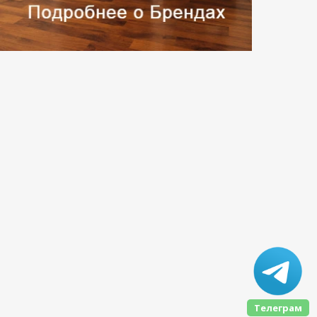
Телеграм