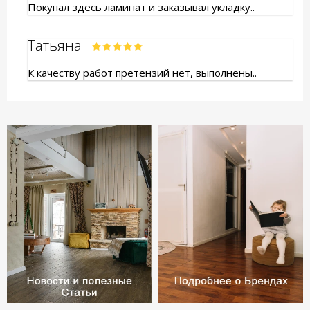
Покупал здесь ламинат и заказывал укладку..
Татьяна
К качеству работ претензий нет, выполнены..