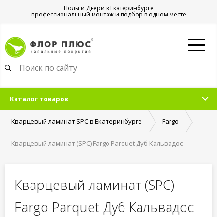
Полы и Двери в Екатеринбурге
профессиональный монтаж и подбор в одном месте
Каталог товаров
Кварцевый ламинат SPC в Екатеринбурге
Fargo
Кварцевый ламинат (SPC) Fargo Parquet Дуб Кальвадос
Кварцевый ламинат (SPC)
Fargo Parquet Дуб Кальвадос