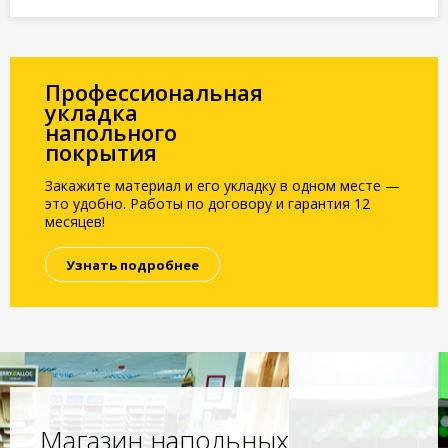
Профессиональная
укладка
напольного
покрытия
Закажите материал и его укладку в одном месте —
это удобно. Работы по договору и гарантия 12
месяцев!
Узнать подробнее
Магазин напольных