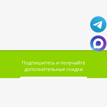
Подпишитесь и получайте
дополнительные скидки