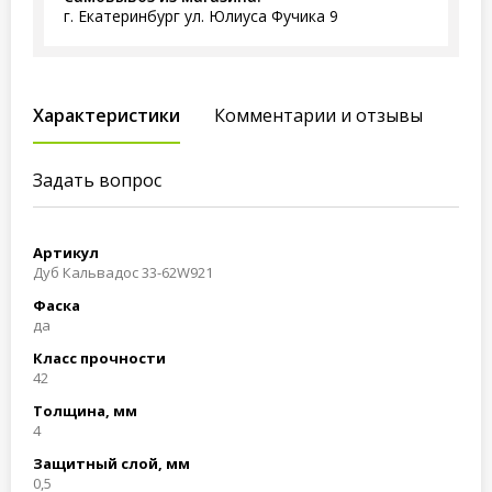
г. Екатеринбург ул. Юлиуса Фучика 9
Характеристики
Комментарии и отзывы
Задать вопрос
Артикул
Дуб Кальвадос 33-62W921
Фаска
да
Класс прочности
42
Толщина, мм
4
Защитный слой, мм
0,5