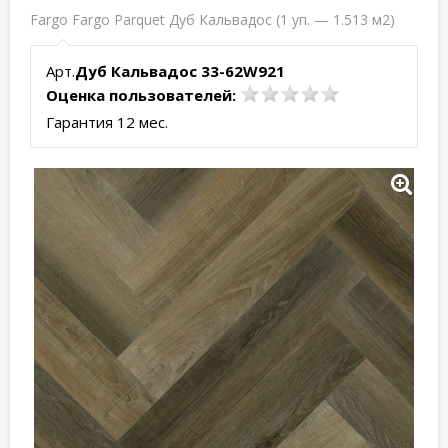
Fargo Fargo Parquet Дуб Кальвадос (1 уп. — 1.513 м2)
Арт.
Дуб Кальвадос 33-62W921
Оценка пользователей:
Гарантия 12 мес.