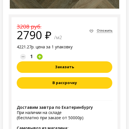
3208 руб.
2790
Отложить
/м2
4221.27р. цена за 1 упаковку
Заказать
В рассрочку
Доставим завтра по Екатеринбургу
При наличии на складе
(бесплатно при заказе от 50000р)
Самовывоз из магазина: