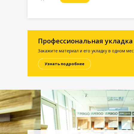
Профессиональная укладка
Закажите материал и его укладку в одном мес
Узнать подробнее