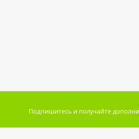
Подпишитесь и получайте дополни