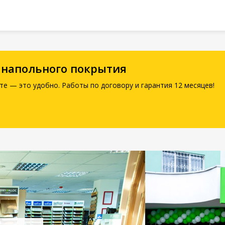
 напольного покрытия
те — это удобно. Работы по договору и гарантия 12 месяцев!