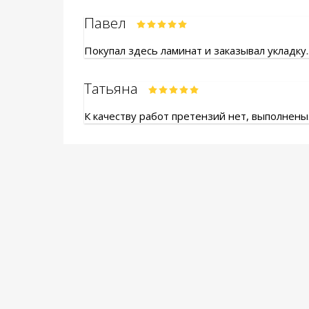
Павел
Покупал здесь ламинат и заказывал укладку.
Татьяна
К качеству работ претензий нет, выполнены.