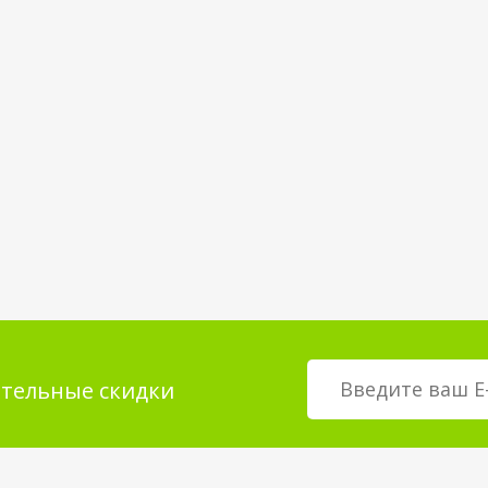
тельные скидки