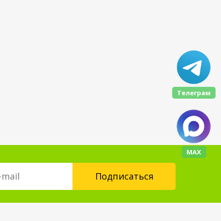
Телеграм
МАХ