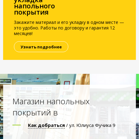
напольного
покрытия
Закажите материал и его укладку в одном месте —
это удобно. Работы по договору и гарантия 12
месяцев!
Узнать подробнее
Магазин напольных
покрытий в
Как добраться
/ ул. Юлиуса Фучика 9