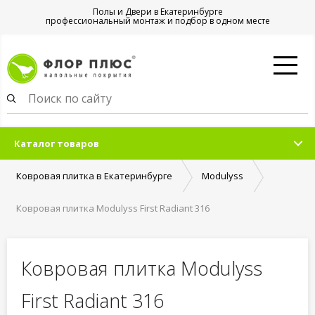
Полы и Двери в Екатеринбурге
профессиональный монтаж и подбор в одном месте
Каталог товаров
Ковровая плитка в Екатеринбурге
Modulyss
Ковровая плитка Modulyss First Radiant 316
Ковровая плитка Modulyss
First Radiant 316