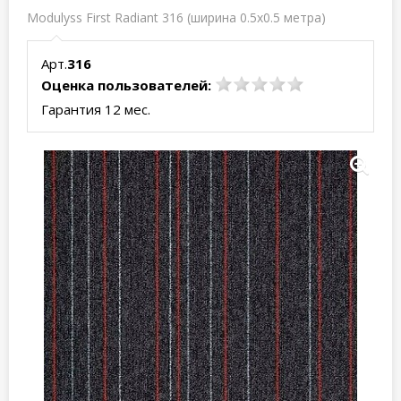
Modulyss First Radiant 316 (ширина 0.5x0.5 метра)
Арт.
316
Оценка пользователей:
Гарантия 12 мес.