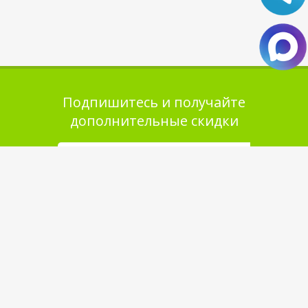
Подпишитесь и получайте
дополнительные скидки
Помощь в покупке