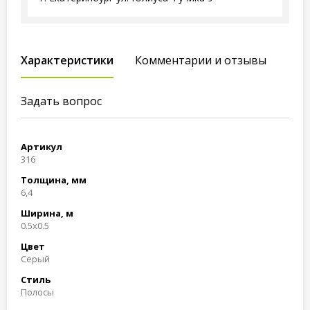
Характеристики
Комментарии и отзывы
Задать вопрос
Артикул
316
Толщина, мм
6,4
Ширина, м
0.5x0.5
Цвет
Серый
Стиль
Полосы