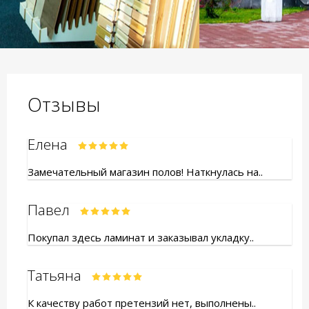
Отзывы
Елена
Замечательный магазин полов! Наткнулась на..
Павел
Покупал здесь ламинат и заказывал укладку..
Татьяна
К качеству работ претензий нет, выполнены..