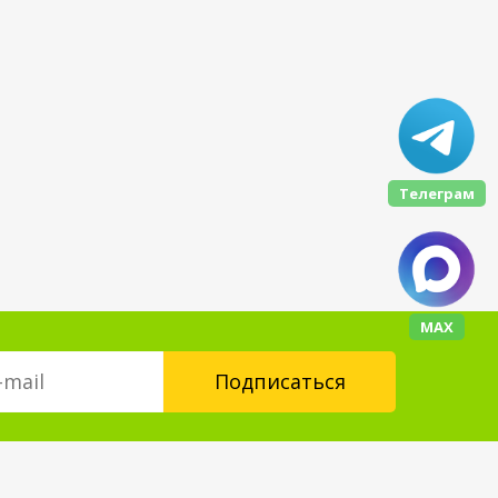
Телеграм
МАХ