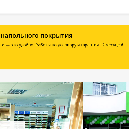
 напольного покрытия
те — это удобно. Работы по договору и гарантия 12 месяцев!