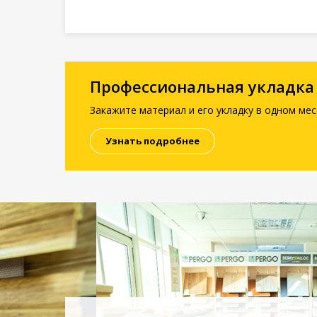
Профессиональная укладка
Закажите материал и его укладку в одном мес
Узнать подробнее