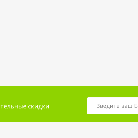
тельные скидки