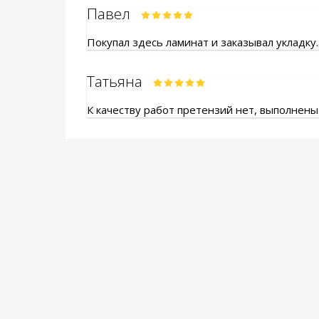
Павел
Покупал здесь ламинат и заказывал укладку.
Татьяна
К качеству работ претензий нет, выполнены.