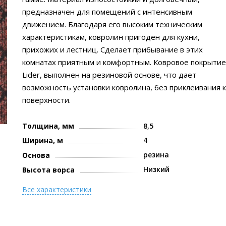
предназначен для помещений с интенсивным
движением. Благодаря его высоким техническим
характеристикам, ковролин пригоден для кухни,
прихожих и лестниц. Сделает прибывание в этих
комнатах приятным и комфортным. Ковровое покрытие
Lider, выполнен на резиновой основе, что дает
возможность установки ковролина, без приклеивания к
поверхности.
Толщина, мм
8,5
4
Ширина, м
резина
Основа
Низкий
Высота ворса
Все характеристики