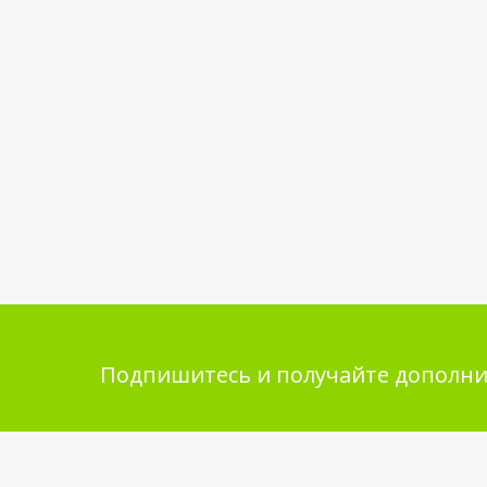
Подпишитесь и получайте дополни