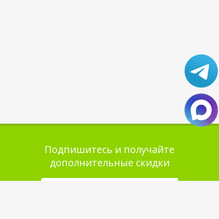
Подпишитесь и получайте
дополнительные скидки