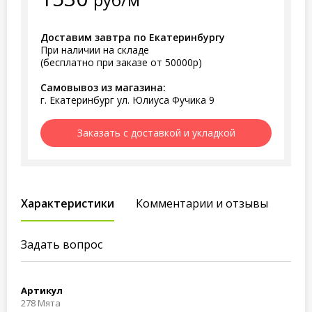
Доставим завтра по Екатеринбургу
При наличии на складе
(бесплатно при заказе от 50000р)
Самовывоз из магазина:
г. Екатеринбург ул. Юлиуса Фучика 9
Заказать с доставкой и укладкой
Характеристики
Комментарии и отзывы
Задать вопрос
Артикул
278 Мята