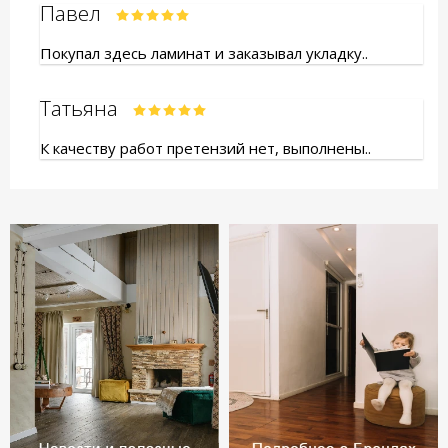
Павел
Покупал здесь ламинат и заказывал укладку..
Татьяна
К качеству работ претензий нет, выполнены..