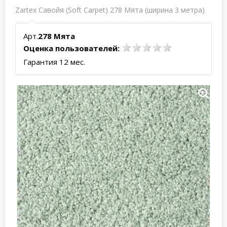
Zartex Савойя (Soft Carpet) 278 Мята (ширина 3 метра)
Арт.
278 Мята
Оценка пользователей:
Гарантия 12 мес.