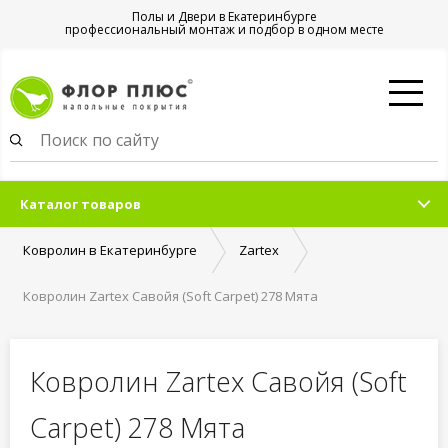
Полы и Двери в Екатеринбурге
профессиональный монтаж и подбор в одном месте
Каталог товаров
Ковролин в Екатеринбурге
Zartex
Ковролин Zartex Савойя (Soft Carpet) 278 Мята
Ковролин Zartex Савойя (Soft
Carpet) 278 Мята