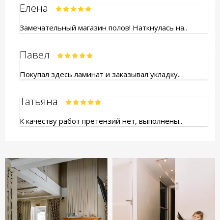
Елена
Замечательный магазин полов! Наткнулась на..
Павел
Покупал здесь ламинат и заказывал укладку..
Татьяна
К качеству работ претензий нет, выполнены..