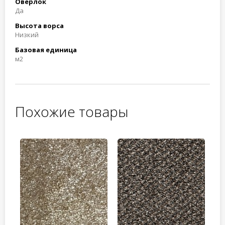
Оверлок
Да
Высота ворса
Низкий
Базовая единица
м2
Похожие товары