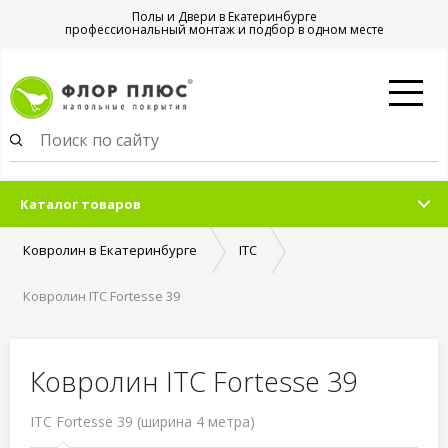
Полы и Двери в Екатеринбурге
профессиональный монтаж и подбор в одном месте
Каталог товаров
Ковролин в Екатеринбурге
ITC
Ковролин ITC Fortesse 39
Ковролин ITC Fortesse 39
ITC Fortesse 39 (ширина 4 метра)