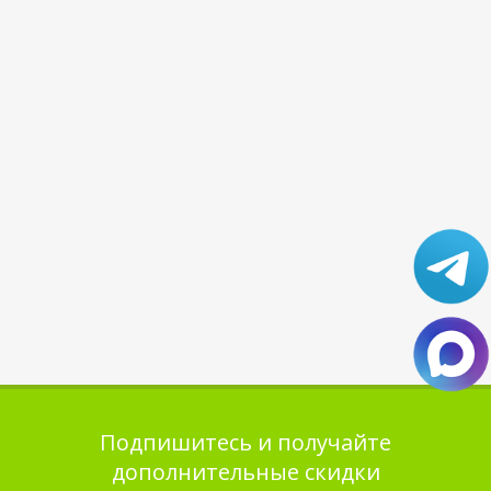
Подпишитесь и получайте
дополнительные скидки