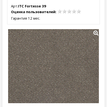
Арт.
ITC Fortesse 39
Оценка пользователей:
Гарантия 12 мес.