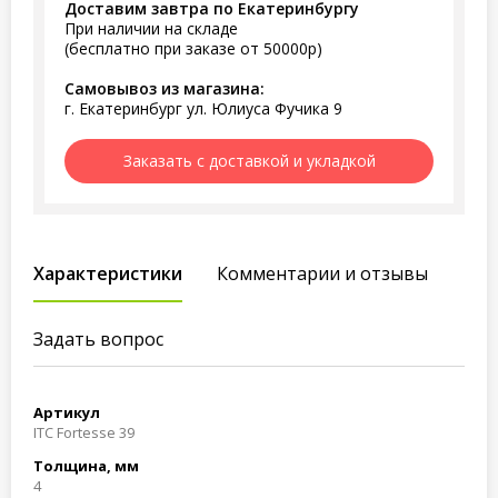
Доставим завтра по Екатеринбургу
При наличии на складе
(бесплатно при заказе от 50000р)
Самовывоз из магазина:
г. Екатеринбург ул. Юлиуса Фучика 9
Заказать с доставкой и укладкой
Характеристики
Комментарии и отзывы
Задать вопрос
Артикул
ITC Fortesse 39
Толщина, мм
4