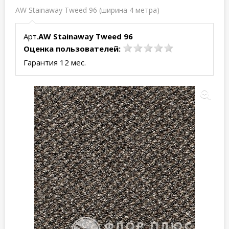
AW Stainaway Tweed 96 (ширина 4 метра)
Арт.
AW Stainaway Tweed 96
Оценка пользователей:
Гарантия 12 мес.