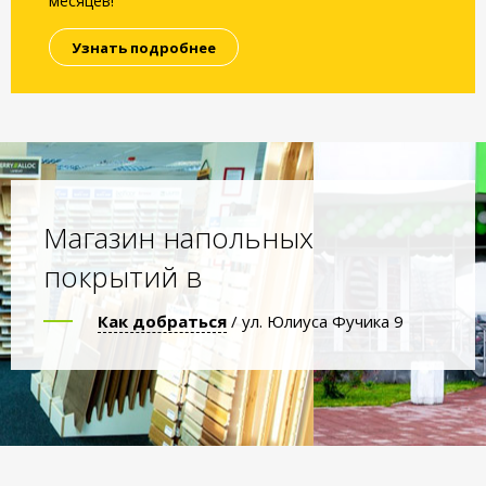
месяцев!
Узнать подробнее
Магазин напольных
покрытий в
Как добраться
/ ул. Юлиуса Фучика 9