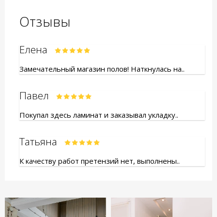
Отзывы
Елена
Замечательный магазин полов! Наткнулась на..
Павел
Покупал здесь ламинат и заказывал укладку..
Татьяна
К качеству работ претензий нет, выполнены..