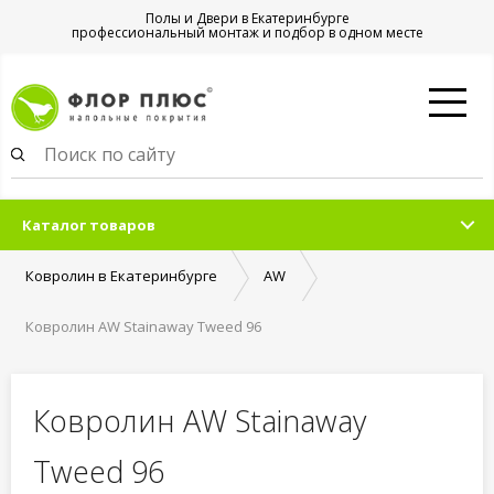
Полы и Двери в Екатеринбурге
профессиональный монтаж и подбор в одном месте
Каталог товаров
Ковролин в Екатеринбурге
AW
Ковролин AW Stainaway Tweed 96
Ковролин AW Stainaway
Tweed 96