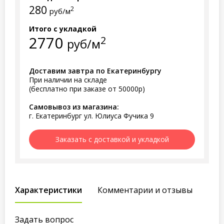
280
2
руб/м
Итого с укладкой
2770
2
руб/м
Доставим завтра по Екатеринбургу
При наличии на складе
(бесплатно при заказе от 50000р)
Самовывоз из магазина:
г. Екатеринбург ул. Юлиуса Фучика 9
Заказать с доставкой и укладкой
Характеристики
Комментарии и отзывы
Задать вопрос