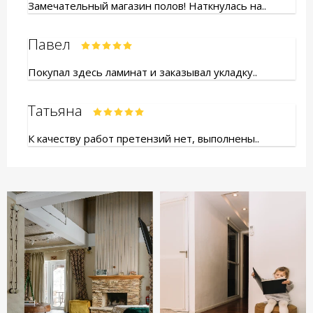
Замечательный магазин полов! Наткнулась на..
Павел
Покупал здесь ламинат и заказывал укладку..
Татьяна
К качеству работ претензий нет, выполнены..