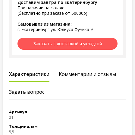
Доставим завтра по Екатеринбургу
При наличии на складе
(бесплатно при заказе от 50000р)
Самовывоз из магазина:
г. Екатеринбург ул. Юлиуса Фучика 9
Заказать с доставкой и укладкой
Характеристики
Комментарии и отзывы
Задать вопрос
Артикул
21
Толщина, мм
5,5