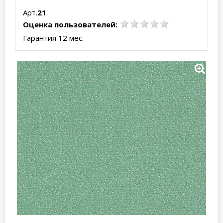
Арт.
21
Оценка пользователей:
Гарантия 12 мес.