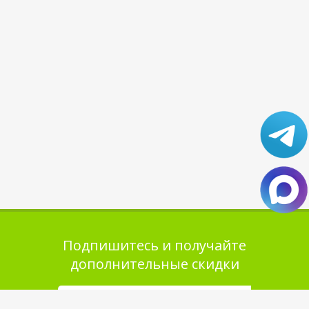
Подпишитесь и получайте
дополнительные скидки