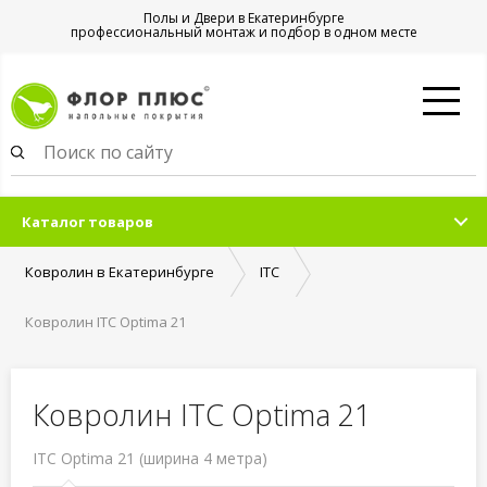
Полы и Двери в Екатеринбурге
профессиональный монтаж и подбор в одном месте
Каталог товаров
Ковролин в Екатеринбурге
ITC
Ковролин ITC Optima 21
Ковролин ITC Optima 21
ITC Optima 21 (ширина 4 метра)