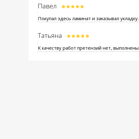
Павел
Покупал здесь ламинат и заказывал укладку.
Татьяна
К качеству работ претензий нет, выполнены.