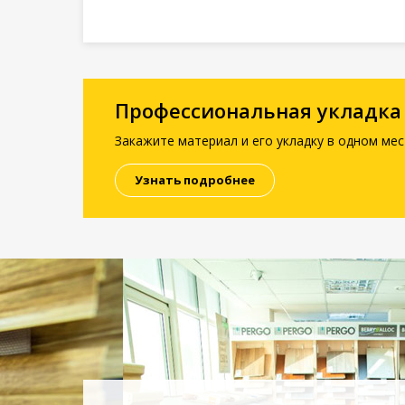
Профессиональная укладка
Закажите материал и его укладку в одном мес
Узнать подробнее