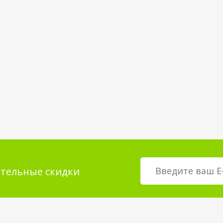
тельные скидки