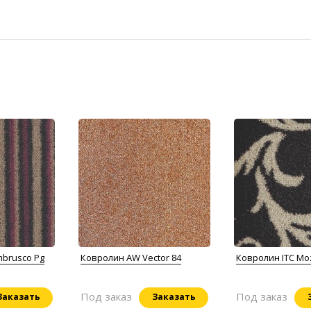
mbrusco Pg
Ковролин AW Vector 84
Ковролин ITC Mo
Под заказ
Под заказ
Заказать
Заказать