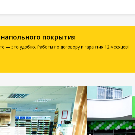
 напольного покрытия
те — это удобно. Работы по договору и гарантия 12 месяцев!