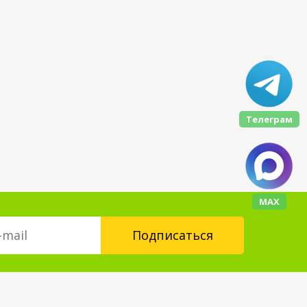
Телеграм
МАХ