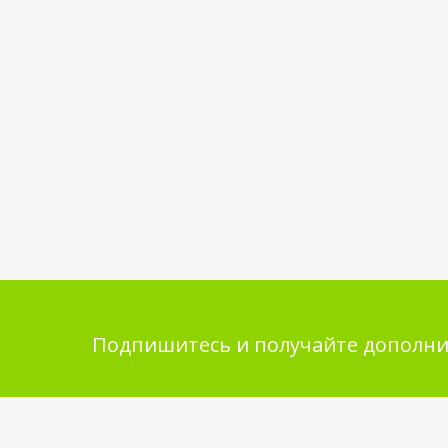
Подпишитесь и получайте дополни