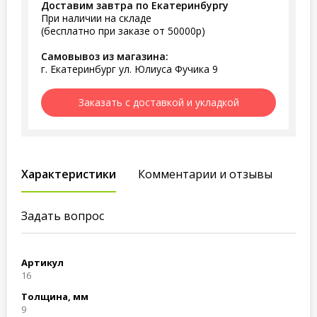
Доставим завтра по Екатеринбургу
При наличии на складе
(бесплатно при заказе от 50000р)
Самовывоз из магазина:
г. Екатеринбург ул. Юлиуса Фучика 9
Заказать с доставкой и укладкой
Характеристики
Комментарии и отзывы
Задать вопрос
Артикул
16
Толщина, мм
9