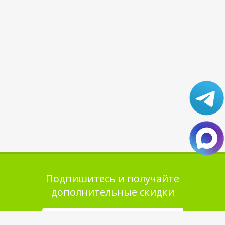
Подпишитесь и получайте
дополнительные скидки