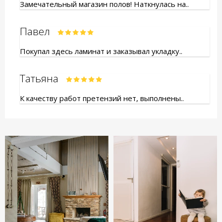
Замечательный магазин полов! Наткнулась на..
Павел
Покупал здесь ламинат и заказывал укладку..
Татьяна
К качеству работ претензий нет, выполнены..