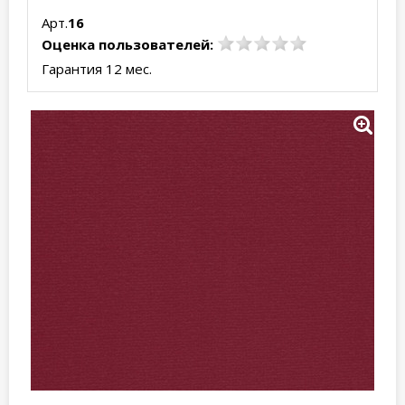
Арт.
16
Оценка пользователей:
Гарантия 12 мес.