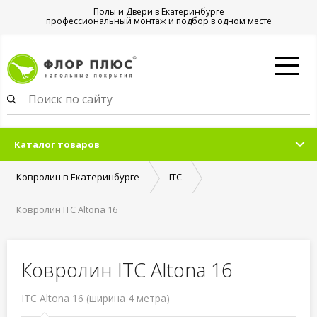
Полы и Двери в Екатеринбурге
профессиональный монтаж и подбор в одном месте
Каталог товаров
Ковролин в Екатеринбурге
ITC
Ковролин ITC Altona 16
Ковролин ITC Altona 16
ITC Altona 16 (ширина 4 метра)