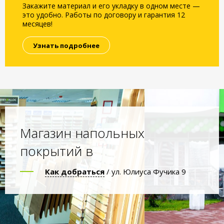
Закажите материал и его укладку в одном месте —
это удобно. Работы по договору и гарантия 12
месяцев!
Узнать подробнее
Магазин напольных
покрытий в
Как добраться
/ ул. Юлиуса Фучика 9