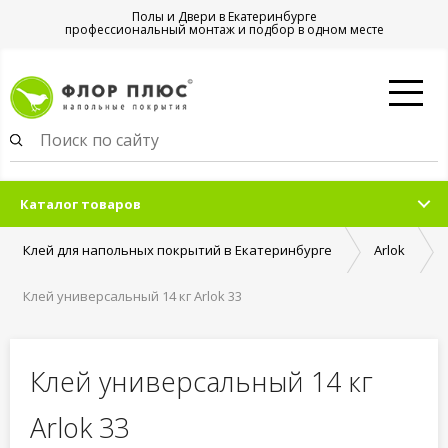
Полы и Двери в Екатеринбурге
профессиональный монтаж и подбор в одном месте
Каталог товаров
Клей для напольных покрытий в Екатеринбурге
Arlok
Клей универсальный 14 кг Arlok 33
Клей универсальный 14 кг
Arlok 33