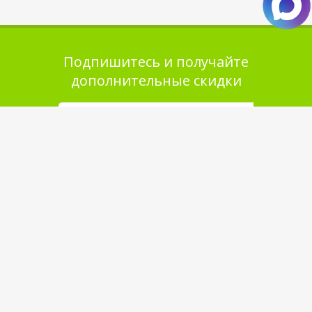
Подпишитесь и получайте
дополнительные скидки
Помощь в покупке
Выбор товара
Как сделать заказ