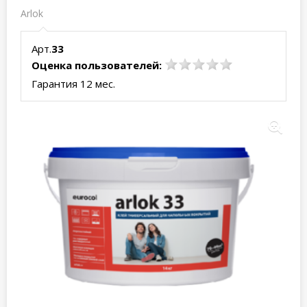
Arlok
Арт.
33
Оценка пользователей:
Гарантия 12 мес.