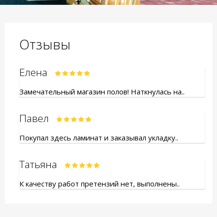
Отзывы
Елена
Замечательный магазин полов! Наткнулась на..
Павел
Покупал здесь ламинат и заказывал укладку..
Татьяна
К качеству работ претензий нет, выполнены..