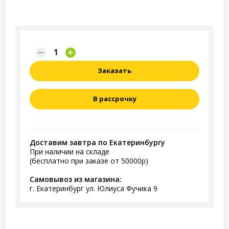
Заказать
В рассрочку
Доставим завтра по Екатеринбургу
При наличии на складе
(бесплатно при заказе от 50000р)
Самовывоз из магазина:
г. Екатеринбург ул. Юлиуса Фучика 9