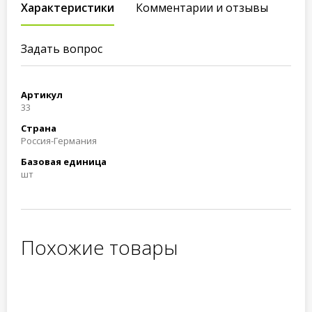
Характеристики
Комментарии и отзывы
Задать вопрос
Артикул
33
Страна
Россия-Германия
Базовая единица
шт
Похожие товары