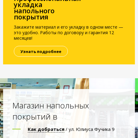
укладка
напольного
покрытия
Закажите материал и его укладку в одном месте —
это удобно. Работы по договору и гарантия 12
месяцев!
Узнать подробнее
Магазин напольных
покрытий в
Как добраться
/ ул. Юлиуса Фучика 9