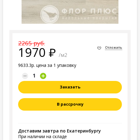
2265 руб.
1970
Отложить
/м2
9633.3р. цена за 1 упаковку
Заказать
В рассрочку
Доставим завтра по Екатеринбургу
При наличии на складе