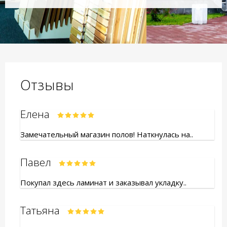
Отзывы
Елена
Замечательный магазин полов! Наткнулась на..
Павел
Покупал здесь ламинат и заказывал укладку..
Татьяна