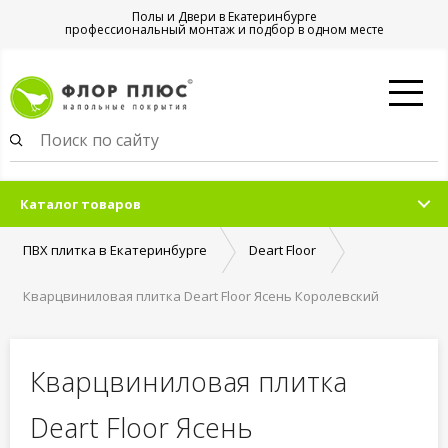
Полы и Двери в Екатеринбурге
профессиональный монтаж и подбор в одном месте
Каталог товаров
ПВХ плитка в Екатеринбурге
Deart Floor
Кварцвиниловая плитка Deart Floor Ясень Королевский
Кварцвиниловая плитка
Deart Floor Ясень