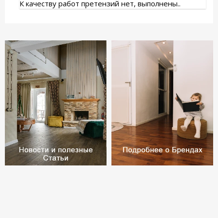
К качеству работ претензий нет, выполнены..