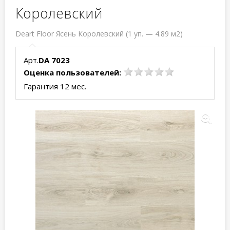
Королевский
Deart Floor Ясень Королевский (1 уп. — 4.89 м2)
Арт.
DA 7023
Оценка пользователей:
Гарантия 12 мес.