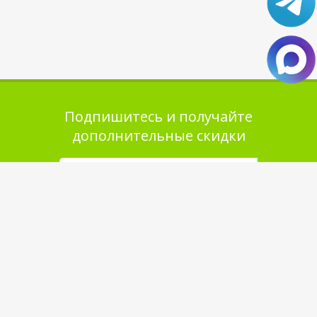
Подпишитесь и получайте
дополнительные скидки
Помощь в покупке