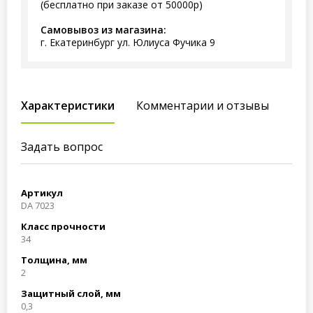
(бесплатно при заказе от 50000р)
Самовывоз из магазина:
г. Екатеринбург ул. Юлиуса Фучика 9
Характеристики
Комментарии и отзывы
Задать вопрос
Артикул
DA 7023
Класс прочности
34
Толщина, мм
2
Защитный слой, мм
0,3