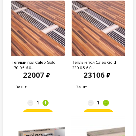
Теплый пол Caleo Gold
Теплый пол Caleo Gold
170-0.5-6.0...
230-0.5-6.0...
22007
23106
За шт.
За шт.
Заказать
Заказать