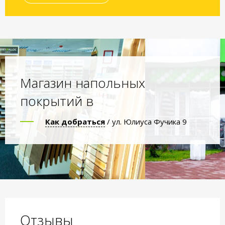
Магазин напольных
покрытий в
Как добраться
/ ул. Юлиуса Фучика 9
Отзывы