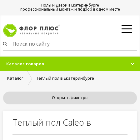
Полы и Двери в Екатеринбурге
профессиональный монтаж и подбор в одном месте
Каталог товаров
Каталог
Теплый пол в Екатеринбурге
Открыть фильтры
Теплый пол Caleo в