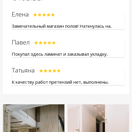
Елена
Замечательный магазин полов! Наткнулась на..
Павел
Покупал здесь ламинат и заказывал укладку..
Татьяна
К качеству работ претензий нет, выполнены..