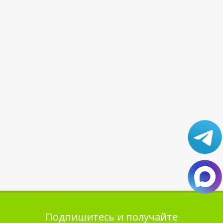
Подпишитесь и получайте