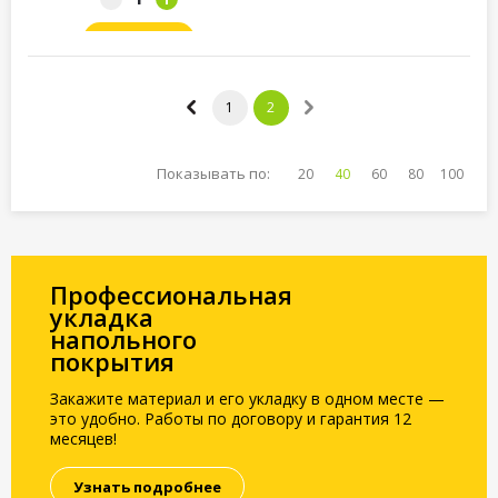
Заказать
1
2
Показывать по:
20
40
60
80
100
Профессиональная
укладка
напольного
покрытия
Закажите материал и его укладку в одном месте —
это удобно. Работы по договору и гарантия 12
месяцев!
Узнать подробнее