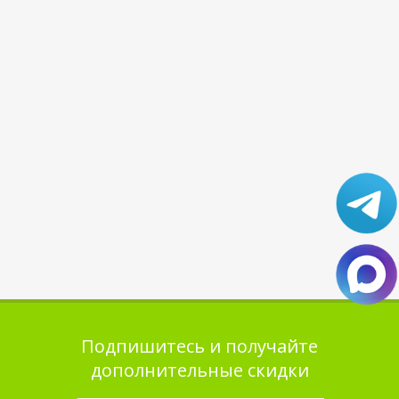
Подпишитесь и получайте
дополнительные скидки