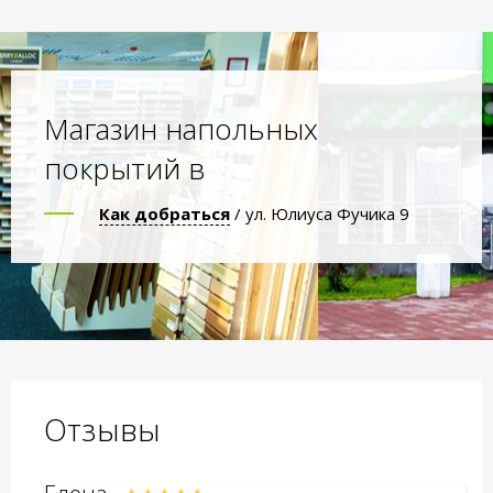
Магазин напольных
покрытий в
Как добраться
/ ул. Юлиуса Фучика 9
Отзывы