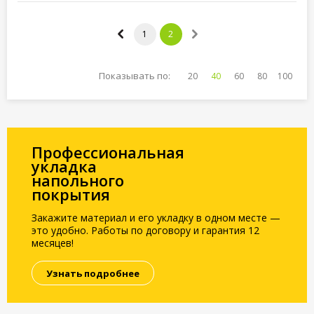
1
2
Показывать по:
20
40
60
80
100
Профессиональная
укладка
напольного
покрытия
Закажите материал и его укладку в одном месте —
это удобно. Работы по договору и гарантия 12
месяцев!
Узнать подробнее