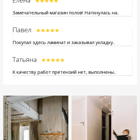
Елена
Замечательный магазин полов! Наткнулась на..
Павел
Покупал здесь ламинат и заказывал укладку..
Татьяна
К качеству работ претензий нет, выполнены..