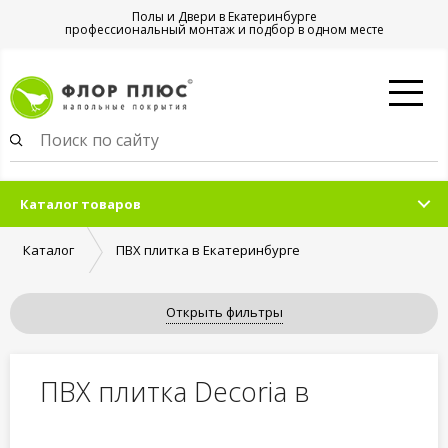
Полы и Двери в Екатеринбурге
профессиональный монтаж и подбор в одном месте
Каталог товаров
Каталог
ПВХ плитка в Екатеринбурге
Открыть фильтры
ПВХ плитка Decoria в