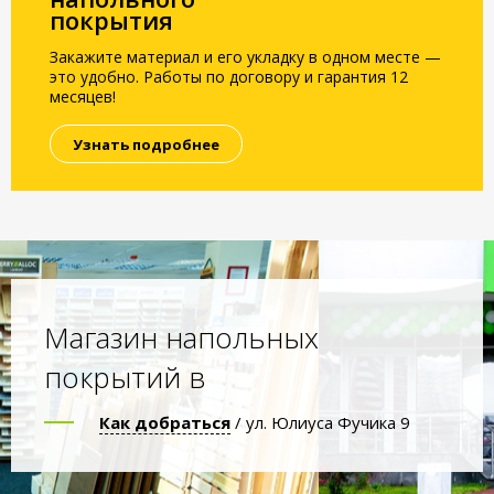
покрытия
Закажите материал и его укладку в одном месте —
это удобно. Работы по договору и гарантия 12
месяцев!
Узнать подробнее
Магазин напольных
покрытий в
Как добраться
/ ул. Юлиуса Фучика 9