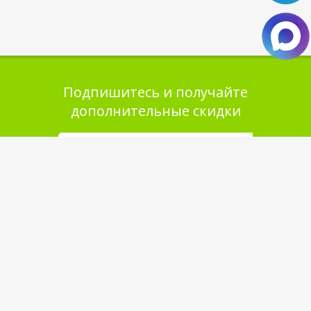
Подпишитесь и получайте
дополнительные скидки
Помощь в покупке
Выбор товара