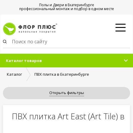
Полы и Двери в Екатеринбурге
профессиональный монтаж и подбор в одном месте
Каталог товаров
Каталог
ПВХ плитка в Екатеринбурге
Открыть фильтры
ПВХ плитка Art East (Art Tile) в