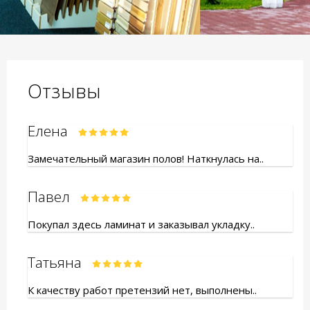
Отзывы
Елена
Замечательный магазин полов! Наткнулась на..
Павел
Покупал здесь ламинат и заказывал укладку..
Татьяна
К качеству работ претензий нет, выполнены..