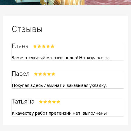
Отзывы
Елена
Замечательный магазин полов! Наткнулась на..
Павел
Покупал здесь ламинат и заказывал укладку..
Татьяна
К качеству работ претензий нет, выполнены..