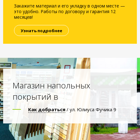
Закажите материал и его укладку в одном месте —
это удобно. Работы по договору и гарантия 12
месяцев!
Узнать подробнее
Магазин напольных
покрытий в
Как добраться
/ ул. Юлиуса Фучика 9