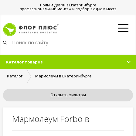
Полы и Двери в Екатеринбурге
профессиональный монтаж и подбор в одном месте
Каталог товаров
Каталог
Мармолеум в Екатеринбурге
Открыть фильтры
Мармолеум Forbo в