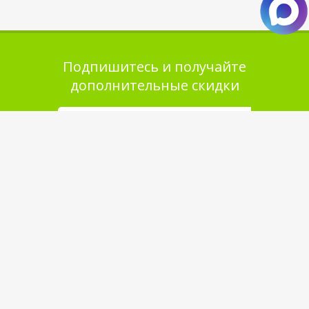
Подпишитесь и получайте
дополнительные скидки
Помощь в покупке
Выбор товара
Как сделать заказ