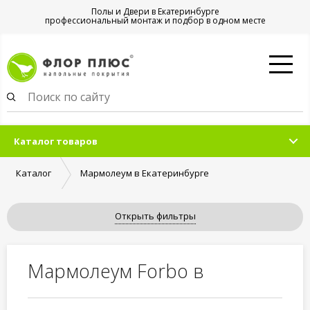
Полы и Двери в Екатеринбурге
профессиональный монтаж и подбор в одном месте
Каталог товаров
Каталог
Мармолеум в Екатеринбурге
Открыть фильтры
Мармолеум Forbo в