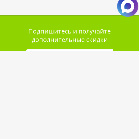
Подпишитесь и получайте
дополнительные скидки
Помощь в покупке
Выбор товара
Как сделать заказ