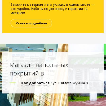
Закажите материал и его укладку в одном месте —
это удобно. Работы по договору и гарантия 12
месяцев!
Узнать подробнее
Магазин напольных
покрытий в
Как добраться
/ ул. Юлиуса Фучика 9