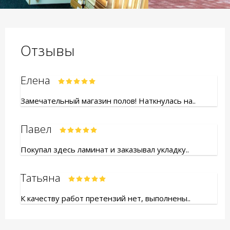
Отзывы
Елена
Замечательный магазин полов! Наткнулась на..
Павел
Покупал здесь ламинат и заказывал укладку..
Татьяна
К качеству работ претензий нет, выполнены..