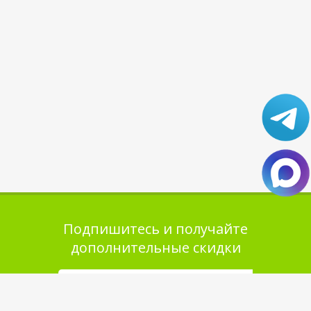
Подпишитесь и получайте
дополнительные скидки