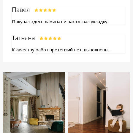
Павел
Покупал здесь ламинат и заказывал укладку..
Татьяна
К качеству работ претензий нет, выполнены..