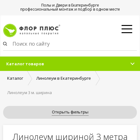
Полы и Двери в Екатеринбурге
профессиональный монтаж и подбор в одном месте
Каталог товаров
Каталог
Линолеум в Екатеринбурге
Линолеум 3 м. ширина
Открыть фильтры
Линолеум шириной 3 метра