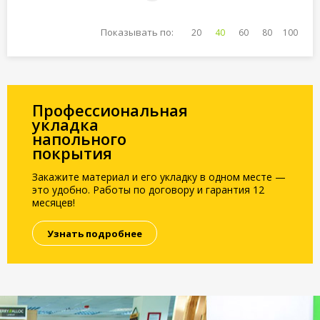
Показывать по:
20
40
60
80
100
Профессиональная
укладка
напольного
покрытия
Закажите материал и его укладку в одном месте —
это удобно. Работы по договору и гарантия 12
месяцев!
Узнать подробнее