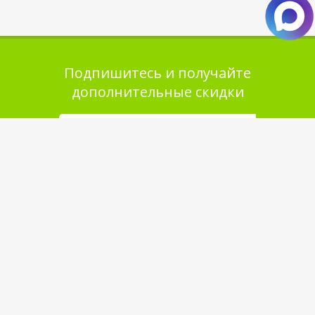
Подпишитесь и получайте
дополнительные скидки
Помощь в покупке
Выбор товара
Как сделать заказ