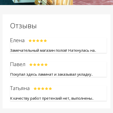
Отзывы
Елена
Замечательный магазин полов! Наткнулась на..
Павел
Покупал здесь ламинат и заказывал укладку..
Татьяна
К качеству работ претензий нет, выполнены..