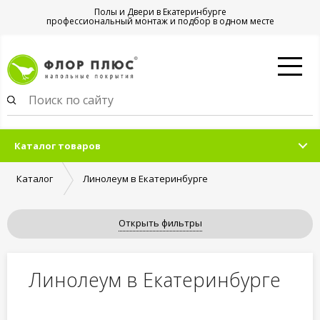
Полы и Двери в Екатеринбурге
профессиональный монтаж и подбор в одном месте
Каталог товаров
Каталог
Линолеум в Екатеринбурге
Открыть фильтры
Линолеум в Екатеринбурге