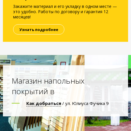
Закажите материал и его укладку в одном месте —
это удобно. Работы по договору и гарантия 12
месяцев!
Узнать подробнее
Магазин напольных
покрытий в
Как добраться
/ ул. Юлиуса Фучика 9