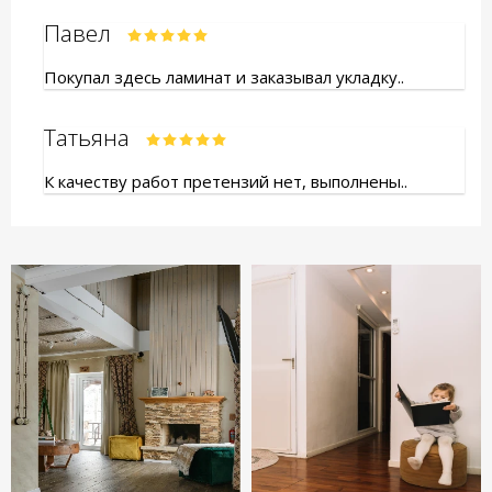
Павел
Покупал здесь ламинат и заказывал укладку..
Татьяна
К качеству работ претензий нет, выполнены..