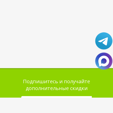
Подпишитесь и получайте
дополнительные скидки