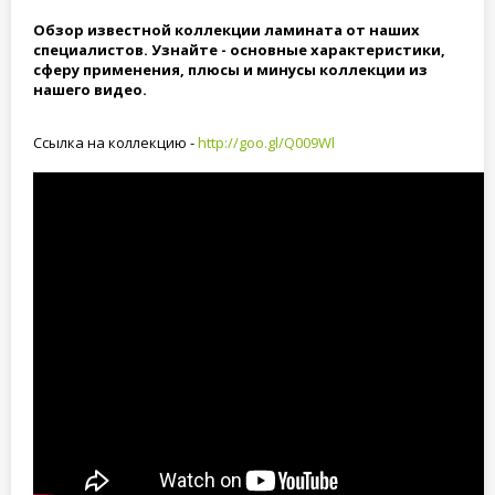
Обзор известной коллекции ламината от наших
специалистов. Узнайте - основные характеристики,
сферу применения, плюсы и минусы коллекции из
нашего видео.
Ссылка на коллекцию -
http://goo.gl/Q009Wl