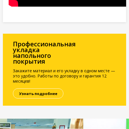
Профессиональная
укладка
напольного
покрытия
Закажите материал и его укладку в одном месте —
это удобно. Работы по договору и гарантия 12
месяцев!
Узнать подробнее