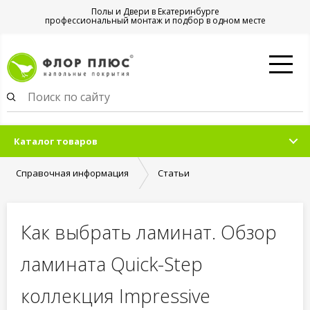
Полы и Двери в Екатеринбурге
профессиональный монтаж и подбор в одном месте
Каталог товаров
Справочная информация
Статьи
Как выбрать ламинат. Обзор
ламината Quick-Step
коллекция Impressive