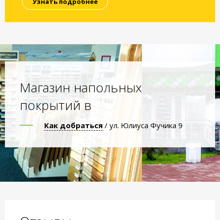
Узнать подробнее
Магазин напольных
покрытий в
Как добраться
/ ул. Юлиуса Фучика 9