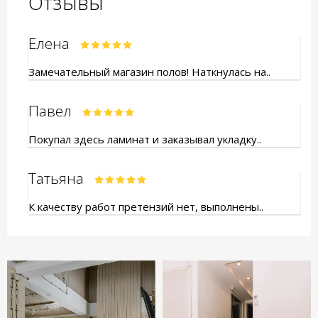
Отзывы
Елена
Замечательный магазин полов! Наткнулась на..
Павел
Покупал здесь ламинат и заказывал укладку..
Татьяна
К качеству работ претензий нет, выполнены..