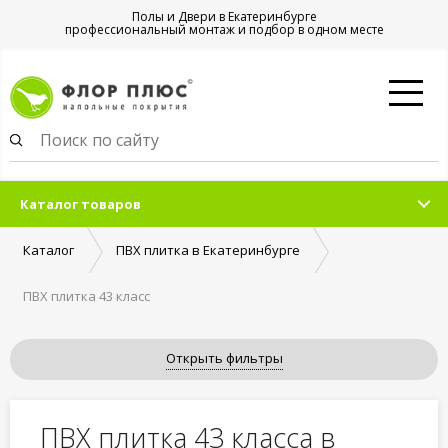
Полы и Двери в Екатеринбурге
профессиональный монтаж и подбор в одном месте
Каталог товаров
Каталог
ПВХ плитка в Екатеринбурге
ПВХ плитка 43 класс
Открыть фильтры
ПВХ плитка 43 класса в