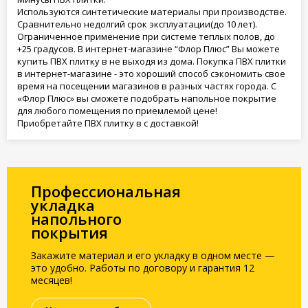
Используются синтетические материалы при производстве.
Сравнительно недолгий срок эксплуатации(до 10 лет).
Ограниченное применение при системе теплых полов, до
+25 градусов. В интернет-магазине “Флор Плюс” Вы можете
купить ПВХ плитку в не выходя из дома. Покупка ПВХ плитки
в интернет-магазине - это хороший способ сэкономить свое
время на посещении магазинов в разных частях города. С
«Флор Плюс» вы сможете подобрать напольное покрытие
для любого помещения по приемлемой цене!
Приобретайте ПВХ плитку в с доставкой!
Профессиональная
укладка
напольного
покрытия
Закажите материал и его укладку в одном месте —
это удобно. Работы по договору и гарантия 12
месяцев!