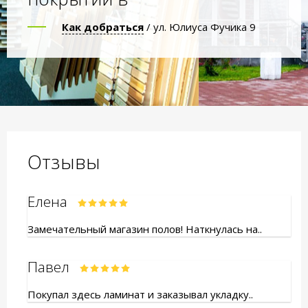
Как добраться
/ ул. Юлиуса Фучика 9
Отзывы
Елена
Замечательный магазин полов! Наткнулась на..
Павел
Покупал здесь ламинат и заказывал укладку..