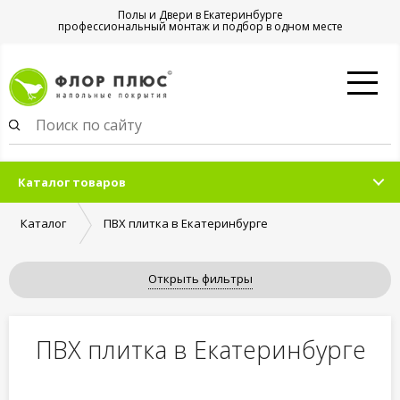
Полы и Двери в Екатеринбурге
профессиональный монтаж и подбор в одном месте
Каталог товаров
Каталог
ПВХ плитка в Екатеринбурге
Открыть фильтры
ПВХ плитка в Екатеринбурге