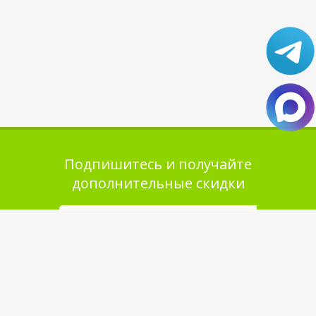
Подпишитесь и получайте
дополнительные скидки