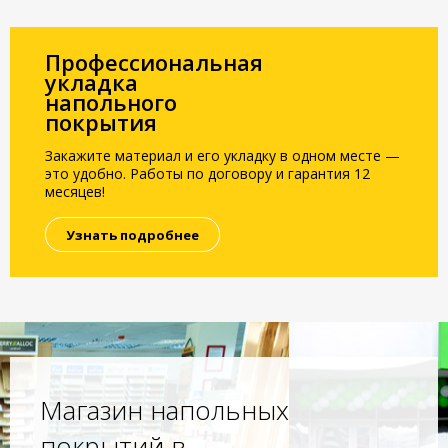
Профессиональная
укладка
напольного
покрытия
Закажите материал и его укладку в одном месте —
это удобно. Работы по договору и гарантия 12
месяцев!
Узнать подробнее
Магазин напольных
покрытий в