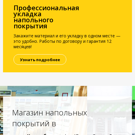
Профессиональная
укладка
напольного
покрытия
Закажите материал и его укладку в одном месте —
это удобно. Работы по договору и гарантия 12
месяцев!
Узнать подробнее
Магазин напольных
покрытий в