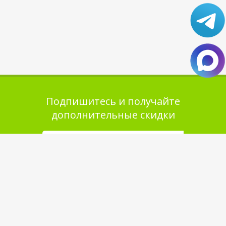
Подпишитесь и получайте
дополнительные скидки