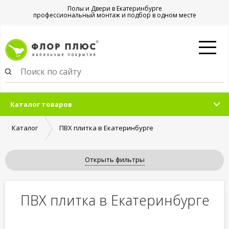
Полы и Двери в Екатеринбурге
профессиональный монтаж и подбор в одном месте
Каталог товаров
Каталог
ПВХ плитка в Екатеринбурге
Открыть фильтры
ПВХ плитка в Екатеринбурге