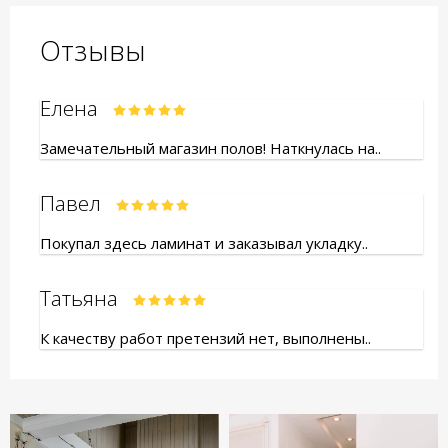
Отзывы
Елена
Замечательный магазин полов! Наткнулась на..
Павел
Покупал здесь ламинат и заказывал укладку..
Татьяна
К качеству работ претензий нет, выполнены..