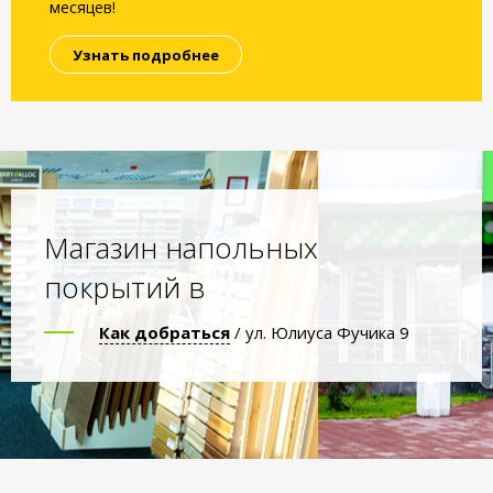
месяцев!
Узнать подробнее
Магазин напольных
покрытий в
Как добраться
/ ул. Юлиуса Фучика 9