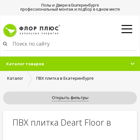
Полы и Двери в Екатеринбурге
профессиональный монтаж и подбор в одном месте
Каталог товаров
Каталог
ПВХ плитка в Екатеринбурге
Открыть фильтры
ПВХ плитка Deart Floor в