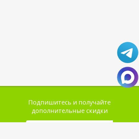
Подпишитесь и получайте
дополнительные скидки