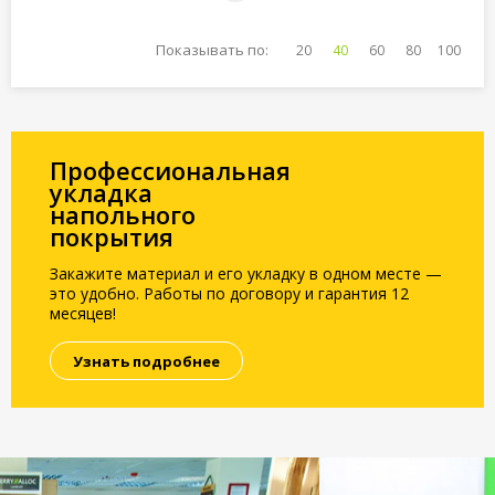
Показывать по:
20
40
60
80
100
Профессиональная
укладка
напольного
покрытия
Закажите материал и его укладку в одном месте —
это удобно. Работы по договору и гарантия 12
месяцев!
Узнать подробнее