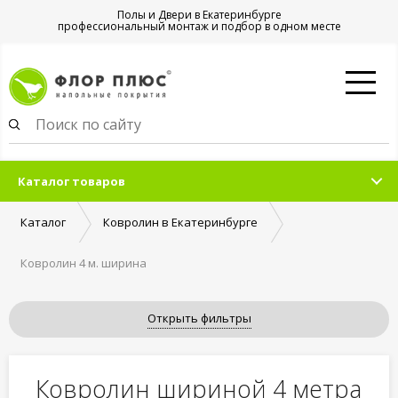
Полы и Двери в Екатеринбурге
профессиональный монтаж и подбор в одном месте
Каталог товаров
Каталог
Ковролин в Екатеринбурге
Ковролин 4 м. ширина
Открыть фильтры
Ковролин шириной 4 метра